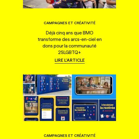
CAMPAGNES ET CRÉATIVITÉ
Déjà cinq ans que BMO
transforme des arcs-en-ciel en
dons pour la communauté
2SLGBTQ+
LIRE L'ARTICLE
CAMPAGNES ET CRÉATIVITÉ