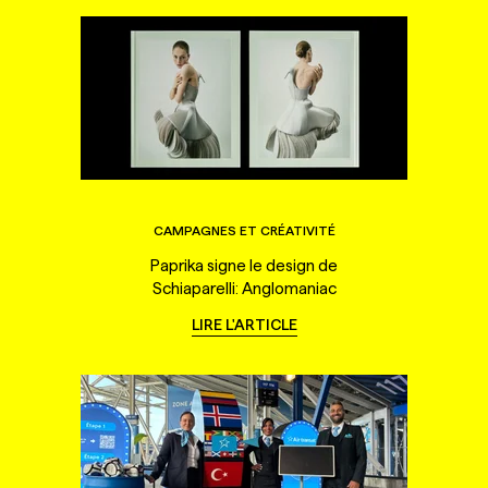
CAMPAGNES ET CRÉATIVITÉ
Paprika signe le design de
Schiaparelli: Anglomaniac
LIRE L'ARTICLE