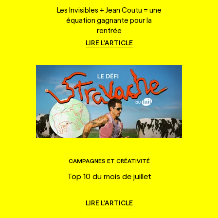
Les Invisibles + Jean Coutu = une
équation gagnante pour la
rentrée
LIRE L'ARTICLE
CAMPAGNES ET CRÉATIVITÉ
Top 10 du mois de juillet
LIRE L'ARTICLE