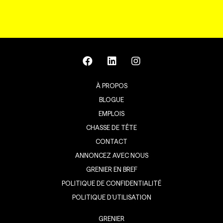
À PROPOS
BLOGUE
EMPLOIS
CHASSE DE TÊTE
CONTACT
ANNONCEZ AVEC NOUS
GRENIER EN BREF
POLITIQUE DE CONFIDENTIALITÉ
POLITIQUE D’UTILISATION
GRENIER