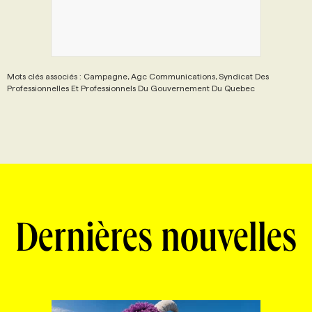
Mots clés associés : Campagne, Agc Communications, Syndicat Des
Professionnelles Et Professionnels Du Gouvernement Du Quebec
Dernières nouvelles