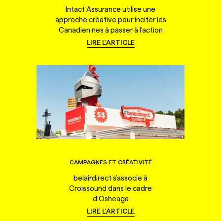
Intact Assurance utilise une
approche créative pour inciter les
Canadien·nes à passer à l'action
LIRE L'ARTICLE
CAMPAGNES ET CRÉATIVITÉ
belairdirect s'associe à
Croissound dans le cadre
d'Osheaga
LIRE L'ARTICLE