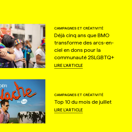
CAMPAGNES ET CRÉATIVITÉ
Déjà cinq ans que BMO
transforme des arcs-en-
ciel en dons pour la
communauté 2SLGBTQ+
LIRE L'ARTICLE
CAMPAGNES ET CRÉATIVITÉ
Top 10 du mois de juillet
LIRE L'ARTICLE