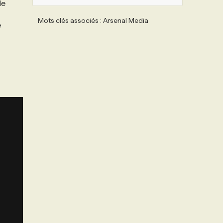
le
Mots clés associés : Arsenal Media
e