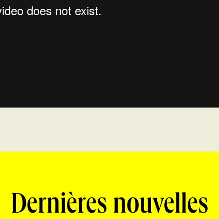
Dernières nouvelles