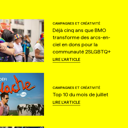
CAMPAGNES ET CRÉATIVITÉ
Déjà cinq ans que BMO
transforme des arcs-en-
ciel en dons pour la
communauté 2SLGBTQ+
LIRE L'ARTICLE
CAMPAGNES ET CRÉATIVITÉ
Top 10 du mois de juillet
LIRE L'ARTICLE