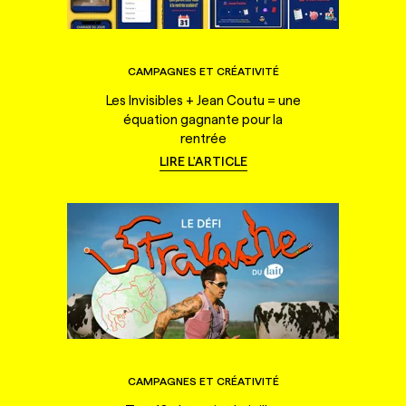
CAMPAGNES ET CRÉATIVITÉ
Les Invisibles + Jean Coutu = une
équation gagnante pour la
rentrée
LIRE L'ARTICLE
CAMPAGNES ET CRÉATIVITÉ