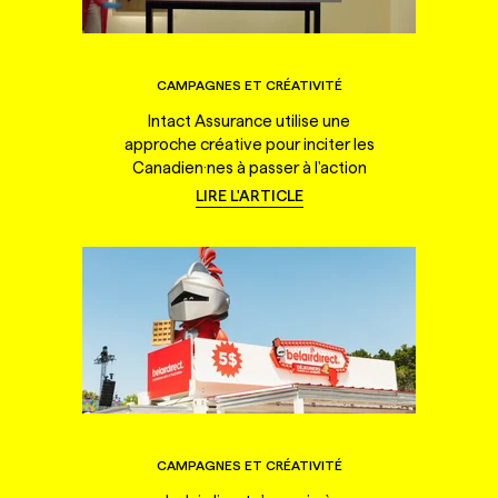
CAMPAGNES ET CRÉATIVITÉ
Intact Assurance utilise une
approche créative pour inciter les
Canadien·nes à passer à l'action
LIRE L'ARTICLE
CAMPAGNES ET CRÉATIVITÉ