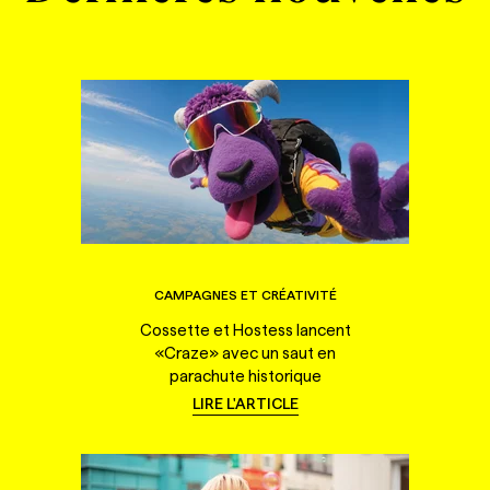
CAMPAGNES ET CRÉATIVITÉ
Cossette et Hostess lancent
«Craze» avec un saut en
parachute historique
LIRE L'ARTICLE