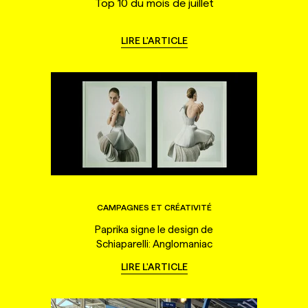
Top 10 du mois de juillet
LIRE L'ARTICLE
CAMPAGNES ET CRÉATIVITÉ
Paprika signe le design de
Schiaparelli: Anglomaniac
LIRE L'ARTICLE