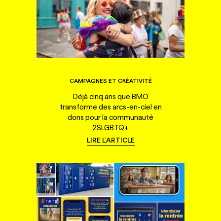
CAMPAGNES ET CRÉATIVITÉ
Déjà cinq ans que BMO
transforme des arcs-en-ciel en
dons pour la communauté
2SLGBTQ+
LIRE L'ARTICLE