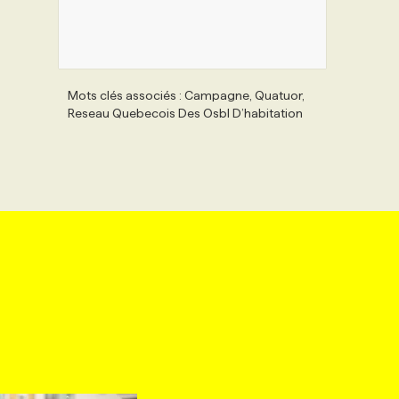
Mots clés associés : Campagne, Quatuor,
Reseau Quebecois Des Osbl D’habitation