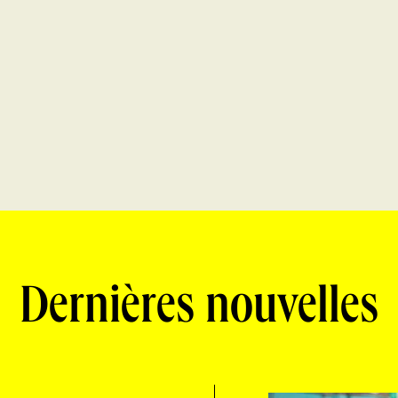
Dernières nouvelles