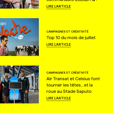
LIRE L'ARTICLE
CAMPAGNES ET CRÉATIVITÉ
Top 10 du mois de juillet
LIRE L'ARTICLE
CAMPAGNES ET CRÉATIVITÉ
Air Transat et Celsius font
tourner les têtes... et la
roue au Stade Saputo
LIRE L'ARTICLE