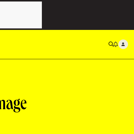
image