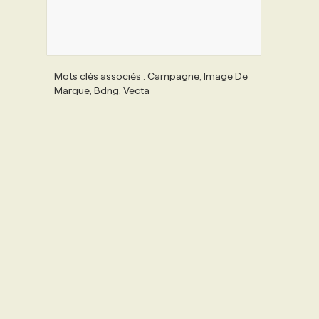
Mots clés associés : Campagne, Image De
Marque, Bdng, Vecta