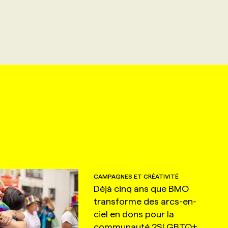
CAMPAGNES ET CRÉATIVITÉ
Déjà cinq ans que BMO
transforme des arcs-en-
ciel en dons pour la
communauté 2SLGBTQ+