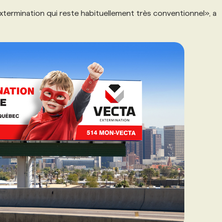
xtermination qui reste habituellement très conventionnel», a