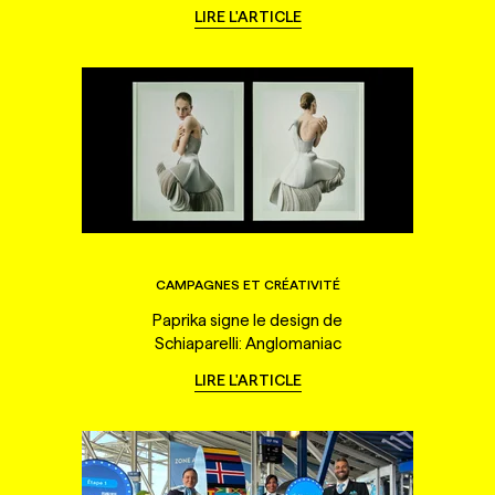
LIRE L'ARTICLE
CAMPAGNES ET CRÉATIVITÉ
Paprika signe le design de
Schiaparelli: Anglomaniac
LIRE L'ARTICLE