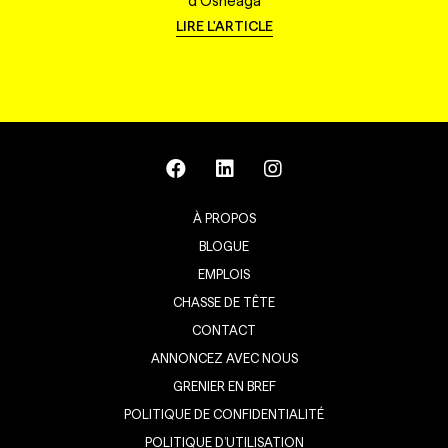
d'Osheaga
LIRE L'ARTICLE
À PROPOS
BLOGUE
EMPLOIS
CHASSE DE TÊTE
CONTACT
ANNONCEZ AVEC NOUS
GRENIER EN BREF
POLITIQUE DE CONFIDENTIALITÉ
POLITIQUE D’UTILISATION