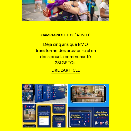
CAMPAGNES ET CRÉATIVITÉ
Déjà cinq ans que BMO
transforme des arcs-en-ciel en
dons pour la communauté
2SLGBTQ+
LIRE L'ARTICLE