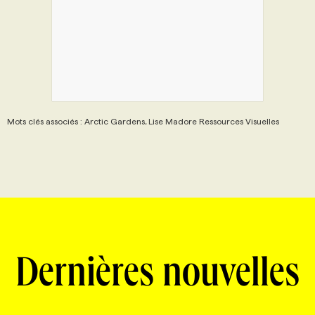
PROGRAMMES DE SUBVENTIONS
FAQ
ANNONCEZ AVEC NOUS
Mots clés associés : Arctic Gardens, Lise Madore Ressources Visuelles
Dernières nouvelles