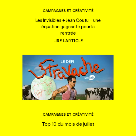
CAMPAGNES ET CRÉATIVITÉ
Les Invisibles + Jean Coutu = une
équation gagnante pour la
rentrée
LIRE L'ARTICLE
CAMPAGNES ET CRÉATIVITÉ
Top 10 du mois de juillet