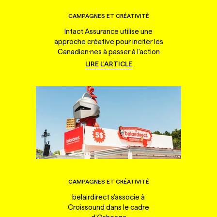
CAMPAGNES ET CRÉATIVITÉ
Intact Assurance utilise une
approche créative pour inciter les
Canadien·nes à passer à l'action
LIRE L'ARTICLE
CAMPAGNES ET CRÉATIVITÉ
belairdirect s'associe à
Croissound dans le cadre