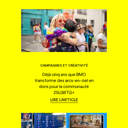
CAMPAGNES ET CRÉATIVITÉ
Déjà cinq ans que BMO
transforme des arcs-en-ciel en
dons pour la communauté
2SLGBTQ+
LIRE L'ARTICLE