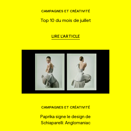
CAMPAGNES ET CRÉATIVITÉ
Top 10 du mois de juillet
LIRE L'ARTICLE
CAMPAGNES ET CRÉATIVITÉ
Paprika signe le design de
Schiaparelli: Anglomaniac