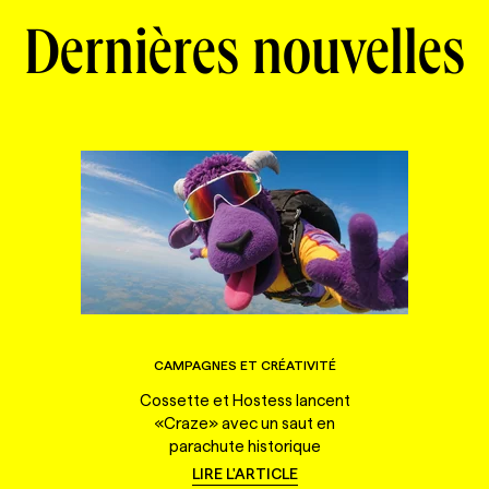
Dernières nouvelles
CAMPAGNES ET CRÉATIVITÉ
Cossette et Hostess lancent
«Craze» avec un saut en
parachute historique
LIRE L'ARTICLE