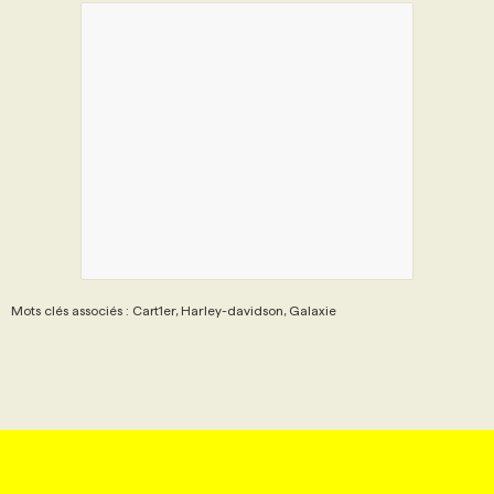
Mots clés associés : Cart1er, Harley-davidson, Galaxie