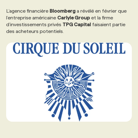
L’agence financière
Bloomberg
a révélé en février que
l’entreprise américaine
Carlyle Group
et la firme
d’investissements privés
TPG Capital
faisaient partie
des acheteurs potentiels.