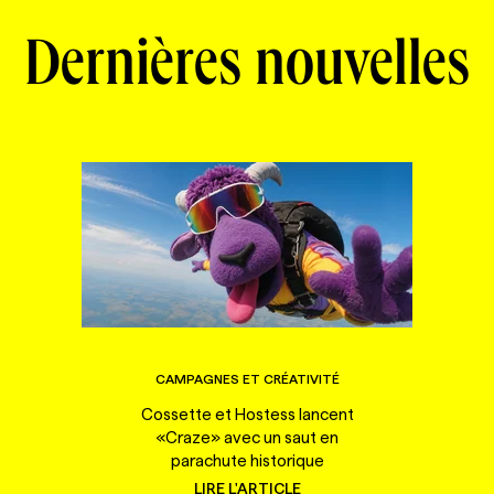
Dernières nouvelles
CAMPAGNES ET CRÉATIVITÉ
Cossette et Hostess lancent
«Craze» avec un saut en
parachute historique
LIRE L'ARTICLE