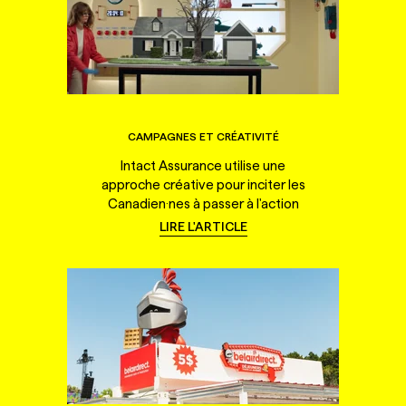
CAMPAGNES ET CRÉATIVITÉ
Intact Assurance utilise une
approche créative pour inciter les
Canadien·nes à passer à l'action
LIRE L'ARTICLE