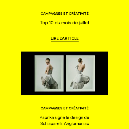
CAMPAGNES ET CRÉATIVITÉ
Top 10 du mois de juillet
LIRE L'ARTICLE
CAMPAGNES ET CRÉATIVITÉ
Paprika signe le design de
Schiaparelli: Anglomaniac