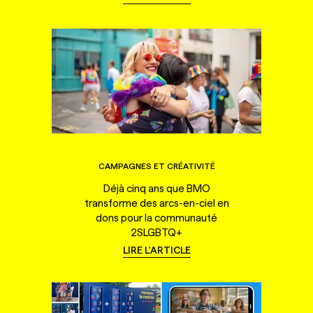
CAMPAGNES ET CRÉATIVITÉ
Déjà cinq ans que BMO
transforme des arcs-en-ciel en
dons pour la communauté
2SLGBTQ+
LIRE L'ARTICLE