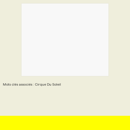
Mots clés associés : Cirque Du Soleil