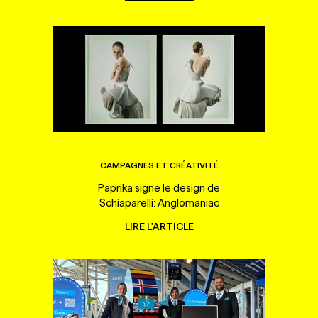
CAMPAGNES ET CRÉATIVITÉ
Paprika signe le design de
Schiaparelli: Anglomaniac
LIRE L'ARTICLE