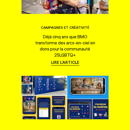
CAMPAGNES ET CRÉATIVITÉ
Déjà cinq ans que BMO
transforme des arcs-en-ciel en
dons pour la communauté
2SLGBTQ+
LIRE L'ARTICLE