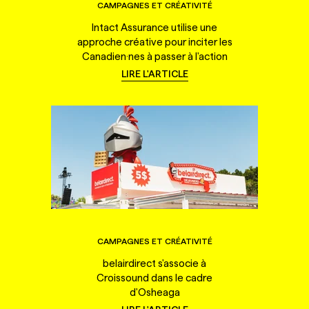
CAMPAGNES ET CRÉATIVITÉ
Intact Assurance utilise une
approche créative pour inciter les
Canadien·nes à passer à l'action
LIRE L'ARTICLE
CAMPAGNES ET CRÉATIVITÉ
belairdirect s'associe à
Croissound dans le cadre
d'Osheaga