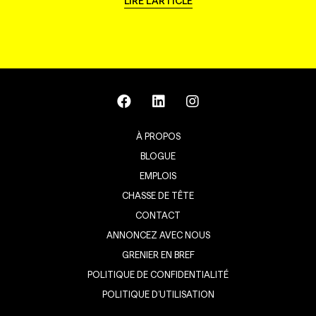
LIRE L'ARTICLE
À PROPOS
BLOGUE
EMPLOIS
CHASSE DE TÊTE
CONTACT
ANNONCEZ AVEC NOUS
GRENIER EN BREF
POLITIQUE DE CONFIDENTIALITÉ
POLITIQUE D’UTILISATION