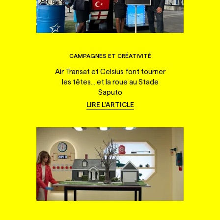
CAMPAGNES ET CRÉATIVITÉ
Air Transat et Celsius font tourner
les têtes... et la roue au Stade
Saputo
LIRE L'ARTICLE