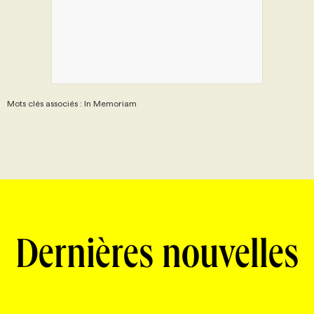
Mots clés associés : In Memoriam
Dernières nouvelles