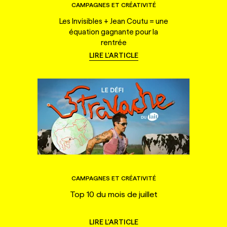
CAMPAGNES ET CRÉATIVITÉ
Les Invisibles + Jean Coutu = une
équation gagnante pour la
rentrée
LIRE L'ARTICLE
CAMPAGNES ET CRÉATIVITÉ
Top 10 du mois de juillet
LIRE L'ARTICLE