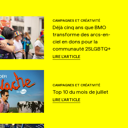
CAMPAGNES ET CRÉATIVITÉ
Déjà cinq ans que BMO
transforme des arcs-en-
ciel en dons pour la
communauté 2SLGBTQ+
LIRE L'ARTICLE
CAMPAGNES ET CRÉATIVITÉ
Top 10 du mois de juillet
LIRE L'ARTICLE