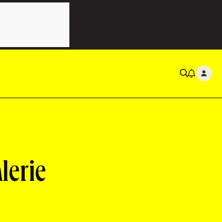
lerie