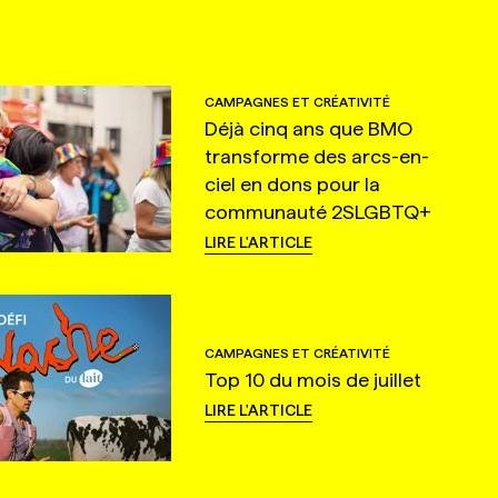
CAMPAGNES ET CRÉATIVITÉ
Déjà cinq ans que BMO
transforme des arcs-en-
ciel en dons pour la
communauté 2SLGBTQ+
LIRE L'ARTICLE
CAMPAGNES ET CRÉATIVITÉ
Top 10 du mois de juillet
LIRE L'ARTICLE