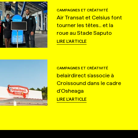
CAMPAGNES ET CRÉATIVITÉ
Air Transat et Celsius font
tourner les têtes... et la
roue au Stade Saputo
LIRE L'ARTICLE
CAMPAGNES ET CRÉATIVITÉ
belairdirect s'associe à
Croissound dans le cadre
d'Osheaga
LIRE L'ARTICLE