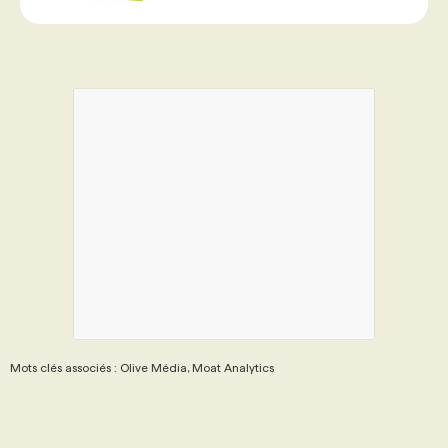
Mots clés associés : Olive Média, Moat Analytics