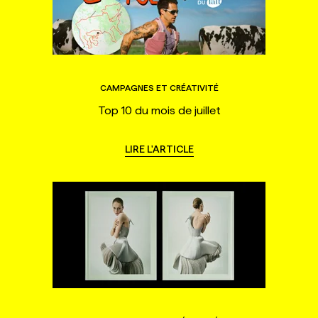
CAMPAGNES ET CRÉATIVITÉ
Top 10 du mois de juillet
LIRE L'ARTICLE