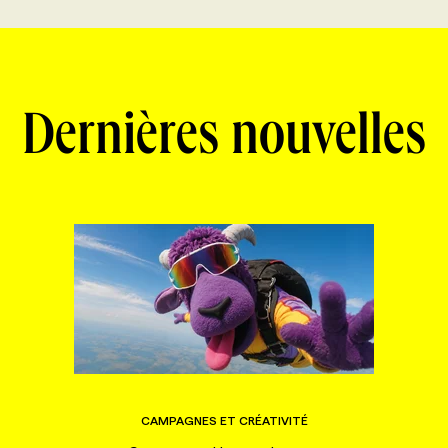
Dernières nouvelles
CAMPAGNES ET CRÉATIVITÉ