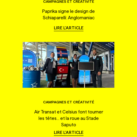
CAMPAGNES ET CRÉATIVITÉ
Paprika signe le design de
Schiaparelli: Anglomaniac
LIRE L'ARTICLE
CAMPAGNES ET CRÉATIVITÉ
Air Transat et Celsius font tourner
les têtes... et la roue au Stade
Saputo
LIRE L'ARTICLE