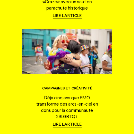
«Craze» avec un saut en
parachute historique
LIRE L'ARTICLE
CAMPAGNES ET CRÉATIVITÉ
Déjà cinq ans que BMO
transforme des arcs-en-ciel en
dons pour la communauté
2SLGBTQ+
LIRE L'ARTICLE