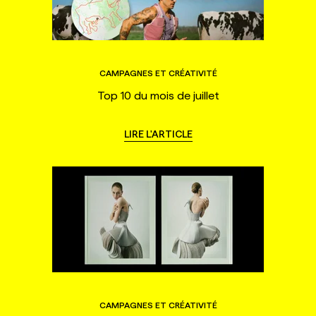
CAMPAGNES ET CRÉATIVITÉ
Top 10 du mois de juillet
LIRE L'ARTICLE
CAMPAGNES ET CRÉATIVITÉ