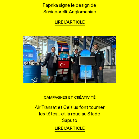
Paprika signe le design de
Schiaparelli: Anglomaniac
LIRE L'ARTICLE
CAMPAGNES ET CRÉATIVITÉ
Air Transat et Celsius font tourner
les têtes... et la roue au Stade
Saputo
LIRE L'ARTICLE