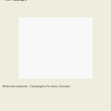
Mots clés associés : Campagne, Fix Auto, Cundari