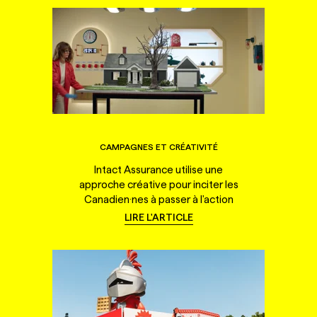
CAMPAGNES ET CRÉATIVITÉ
Intact Assurance utilise une
approche créative pour inciter les
Canadien·nes à passer à l'action
LIRE L'ARTICLE