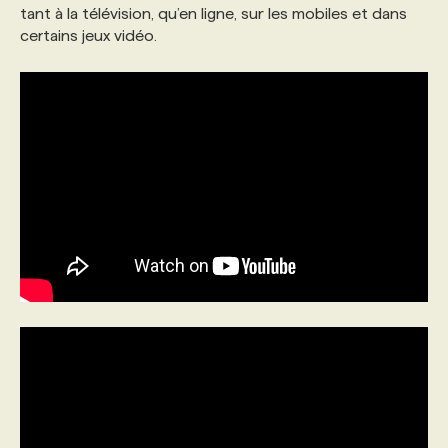
tant à la télévision, qu’en ligne, sur les mobiles et dans
certains jeux vidéo.