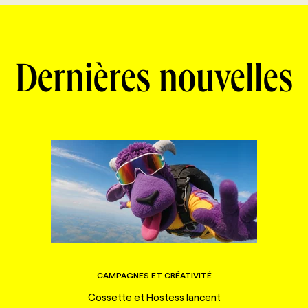
Dernières nouvelles
CAMPAGNES ET CRÉATIVITÉ
Cossette et Hostess lancent