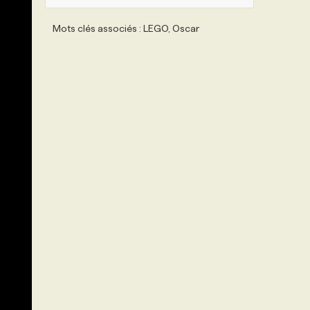
Mots clés associés : LEGO, Oscar