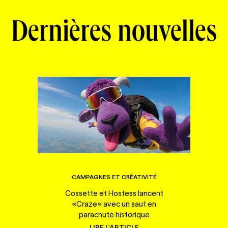
Dernières nouvelles
CAMPAGNES ET CRÉATIVITÉ
Cossette et Hostess lancent
«Craze» avec un saut en
parachute historique
LIRE L'ARTICLE