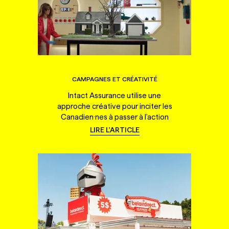
CAMPAGNES ET CRÉATIVITÉ
Intact Assurance utilise une
approche créative pour inciter les
Canadien·nes à passer à l'action
LIRE L'ARTICLE