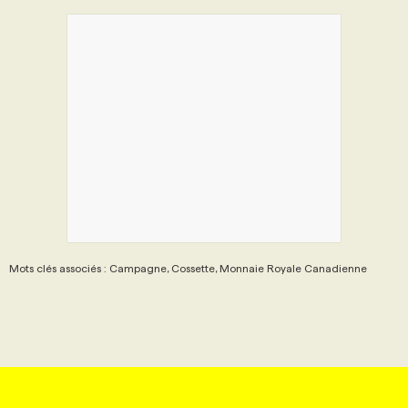
Mots clés associés : Campagne, Cossette, Monnaie Royale Canadienne