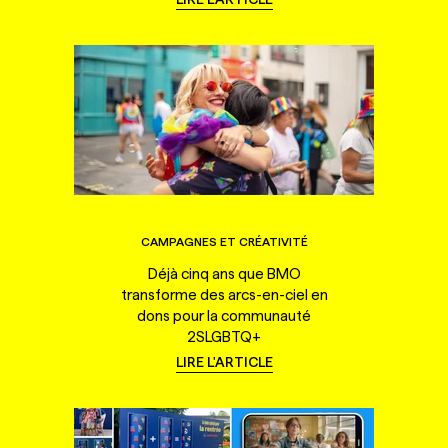
CAMPAGNES ET CRÉATIVITÉ
Déjà cinq ans que BMO
transforme des arcs-en-ciel en
dons pour la communauté
2SLGBTQ+
LIRE L'ARTICLE