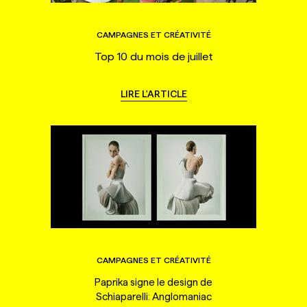
CAMPAGNES ET CRÉATIVITÉ
Top 10 du mois de juillet
LIRE L'ARTICLE
CAMPAGNES ET CRÉATIVITÉ
Paprika signe le design de
Schiaparelli: Anglomaniac