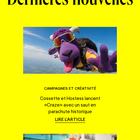
Dernières nouvelles
CAMPAGNES ET CRÉATIVITÉ
Cossette et Hostess lancent
«Craze» avec un saut en
parachute historique
LIRE L'ARTICLE