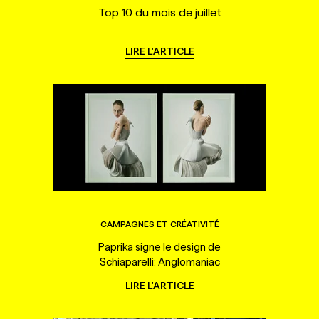
Top 10 du mois de juillet
LIRE L'ARTICLE
CAMPAGNES ET CRÉATIVITÉ
Paprika signe le design de
Schiaparelli: Anglomaniac
LIRE L'ARTICLE