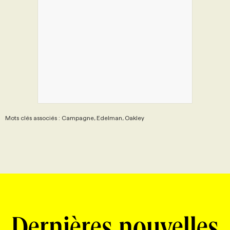
Mots clés associés : Campagne, Edelman, Oakley