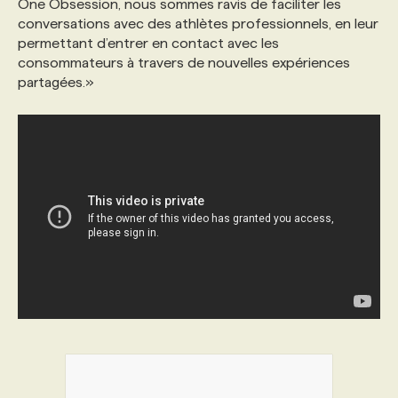
One Obsession, nous sommes ravis de faciliter les
conversations avec des athlètes professionnels, en leur
permettant d’entrer en contact avec les
consommateurs à travers de nouvelles expériences
partagées.»