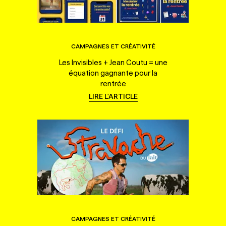
CAMPAGNES ET CRÉATIVITÉ
Les Invisibles + Jean Coutu = une
équation gagnante pour la
rentrée
LIRE L'ARTICLE
CAMPAGNES ET CRÉATIVITÉ