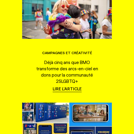
CAMPAGNES ET CRÉATIVITÉ
Déjà cinq ans que BMO
transforme des arcs-en-ciel en
dons pour la communauté
2SLGBTQ+
LIRE L'ARTICLE