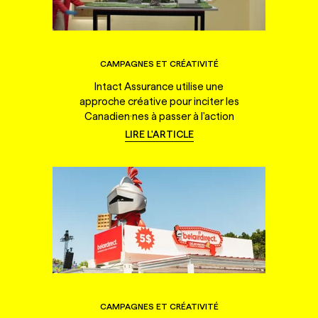
CAMPAGNES ET CRÉATIVITÉ
Intact Assurance utilise une
approche créative pour inciter les
Canadien·nes à passer à l'action
LIRE L'ARTICLE
CAMPAGNES ET CRÉATIVITÉ