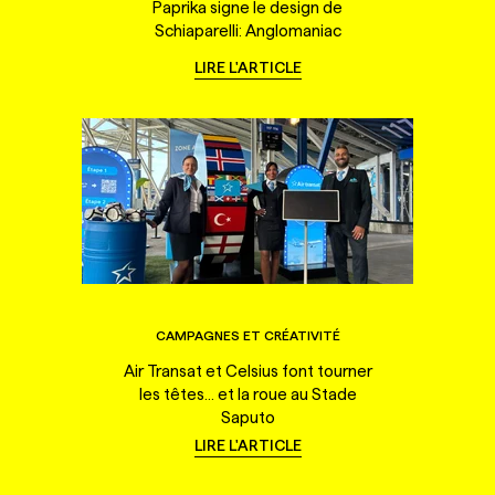
Paprika signe le design de
Schiaparelli: Anglomaniac
LIRE L'ARTICLE
CAMPAGNES ET CRÉATIVITÉ
Air Transat et Celsius font tourner
les têtes... et la roue au Stade
Saputo
LIRE L'ARTICLE