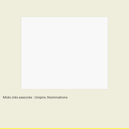
Mots clés associés : Uniprix, Nominations