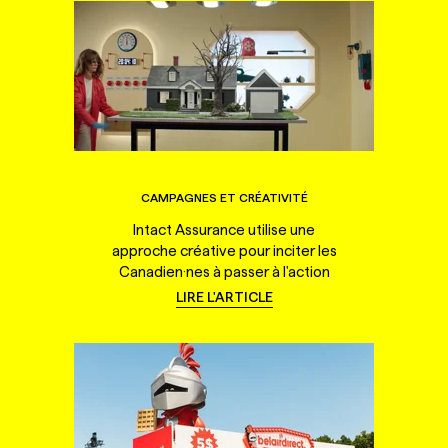
CAMPAGNES ET CRÉATIVITÉ
Intact Assurance utilise une
approche créative pour inciter les
Canadien·nes à passer à l'action
LIRE L'ARTICLE