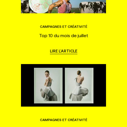
CAMPAGNES ET CRÉATIVITÉ
Top 10 du mois de juillet
LIRE L'ARTICLE
CAMPAGNES ET CRÉATIVITÉ