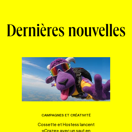
Dernières nouvelles
CAMPAGNES ET CRÉATIVITÉ
Cossette et Hostess lancent
«Craze» avec un saut en