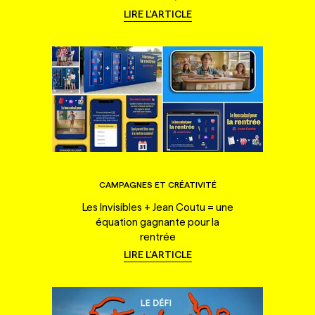
LIRE L'ARTICLE
CAMPAGNES ET CRÉATIVITÉ
Les Invisibles + Jean Coutu = une
équation gagnante pour la
rentrée
LIRE L'ARTICLE