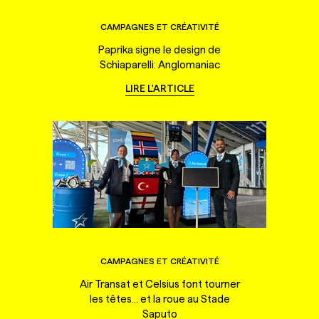
CAMPAGNES ET CRÉATIVITÉ
Paprika signe le design de
Schiaparelli: Anglomaniac
LIRE L'ARTICLE
CAMPAGNES ET CRÉATIVITÉ
Air Transat et Celsius font tourner
les têtes... et la roue au Stade
Saputo