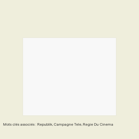
Mots clés associés : Republik, Campagne Tele, Regie Du Cinema