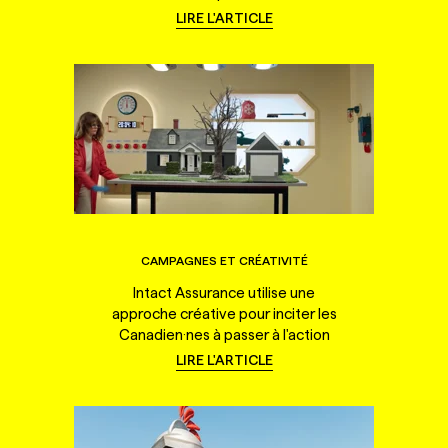
LIRE L'ARTICLE
CAMPAGNES ET CRÉATIVITÉ
Intact Assurance utilise une
approche créative pour inciter les
Canadien·nes à passer à l'action
LIRE L'ARTICLE