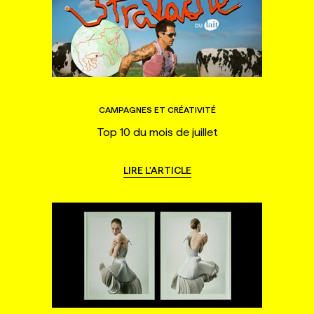
CAMPAGNES ET CRÉATIVITÉ
Top 10 du mois de juillet
LIRE L'ARTICLE