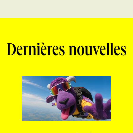
Dernières nouvelles