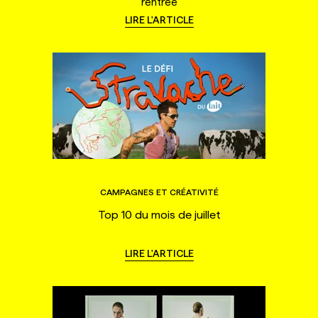
rentrée
LIRE L'ARTICLE
CAMPAGNES ET CRÉATIVITÉ
Top 10 du mois de juillet
LIRE L'ARTICLE