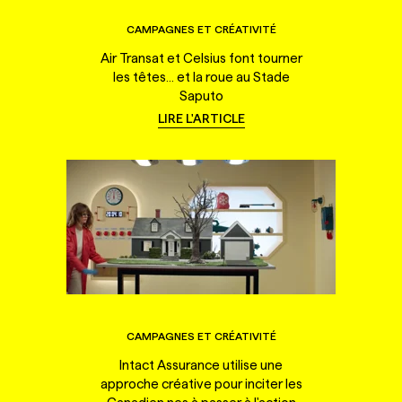
CAMPAGNES ET CRÉATIVITÉ
Air Transat et Celsius font tourner
les têtes... et la roue au Stade
Saputo
LIRE L'ARTICLE
CAMPAGNES ET CRÉATIVITÉ
Intact Assurance utilise une
approche créative pour inciter les