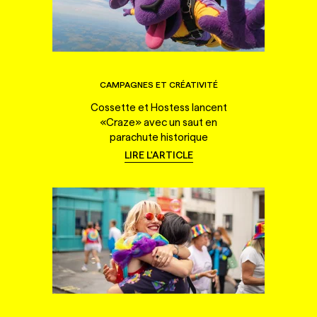
CAMPAGNES ET CRÉATIVITÉ
Cossette et Hostess lancent
«Craze» avec un saut en
parachute historique
LIRE L'ARTICLE