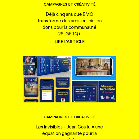
CAMPAGNES ET CRÉATIVITÉ
Déjà cinq ans que BMO
transforme des arcs-en-ciel en
dons pour la communauté
2SLGBTQ+
LIRE L'ARTICLE
CAMPAGNES ET CRÉATIVITÉ
Les Invisibles + Jean Coutu = une
équation gagnante pour la