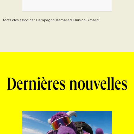
Mots clés associés : Campagne, Kamarad, Cuisine Simard
Dernières nouvelles