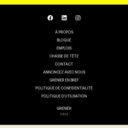
À PROPOS
BLOGUE
EMPLOIS
CHASSE DE TÊTE
CONTACT
ANNONCEZ AVEC NOUS
GRENIER EN BREF
POLITIQUE DE CONFIDENTIALITÉ
POLITIQUE D’UTILISATION
GRENIER
V
8.7.2