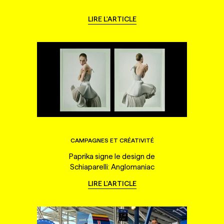
LIRE L'ARTICLE
CAMPAGNES ET CRÉATIVITÉ
Paprika signe le design de
Schiaparelli: Anglomaniac
LIRE L'ARTICLE