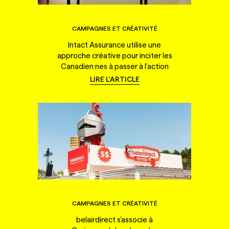
CAMPAGNES ET CRÉATIVITÉ
Intact Assurance utilise une
approche créative pour inciter les
Canadien·nes à passer à l'action
LIRE L'ARTICLE
CAMPAGNES ET CRÉATIVITÉ
belairdirect s'associe à