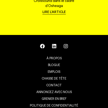
Croissound dans le cadre
d'Osheaga
LIRE L'ARTICLE
À PROPOS
BLOGUE
EMPLOIS
CHASSE DE TÊTE
CONTACT
ANNONCEZ AVEC NOUS
GRENIER EN BREF
POLITIQUE DE CONFIDENTIALITÉ