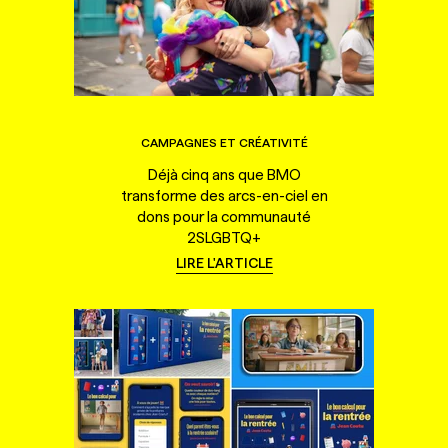
CAMPAGNES ET CRÉATIVITÉ
Déjà cinq ans que BMO
transforme des arcs-en-ciel en
dons pour la communauté
2SLGBTQ+
LIRE L'ARTICLE