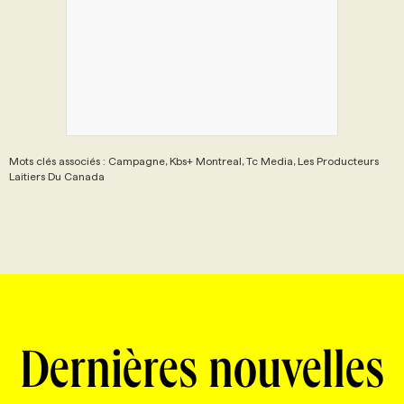
Mots clés associés : Campagne, Kbs+ Montreal, Tc Media, Les Producteurs
Laitiers Du Canada
Dernières nouvelles