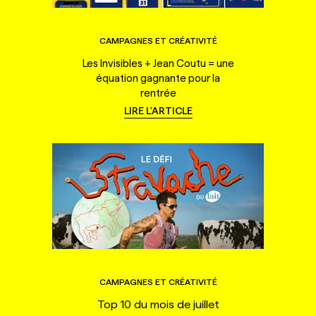
CAMPAGNES ET CRÉATIVITÉ
Les Invisibles + Jean Coutu = une
équation gagnante pour la
rentrée
LIRE L'ARTICLE
CAMPAGNES ET CRÉATIVITÉ
Top 10 du mois de juillet