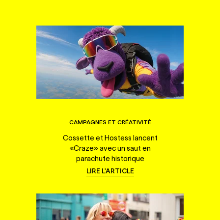
CAMPAGNES ET CRÉATIVITÉ
Cossette et Hostess lancent
«Craze» avec un saut en
parachute historique
LIRE L'ARTICLE