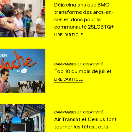
Déjà cinq ans que BMO
transforme des arcs-en-
ciel en dons pour la
communauté 2SLGBTQ+
LIRE L'ARTICLE
CAMPAGNES ET CRÉATIVITÉ
Top 10 du mois de juillet
LIRE L'ARTICLE
CAMPAGNES ET CRÉATIVITÉ
Air Transat et Celsius font
tourner les têtes... et la