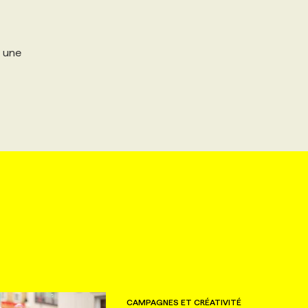
e une
CAMPAGNES ET CRÉATIVITÉ