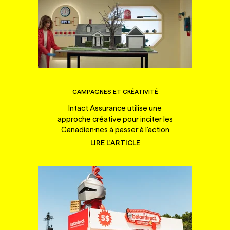
CAMPAGNES ET CRÉATIVITÉ
Intact Assurance utilise une
approche créative pour inciter les
Canadien·nes à passer à l'action
LIRE L'ARTICLE