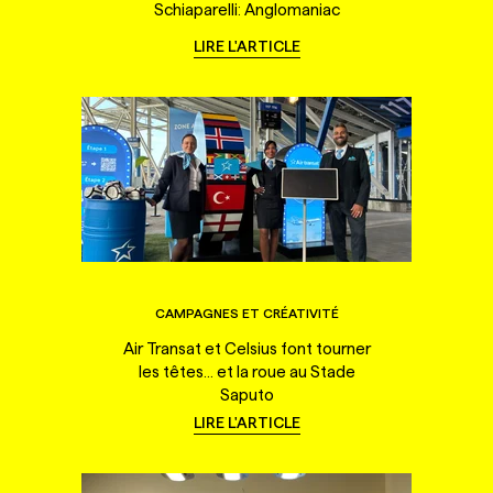
Schiaparelli: Anglomaniac
LIRE L'ARTICLE
CAMPAGNES ET CRÉATIVITÉ
Air Transat et Celsius font tourner
les têtes... et la roue au Stade
Saputo
LIRE L'ARTICLE