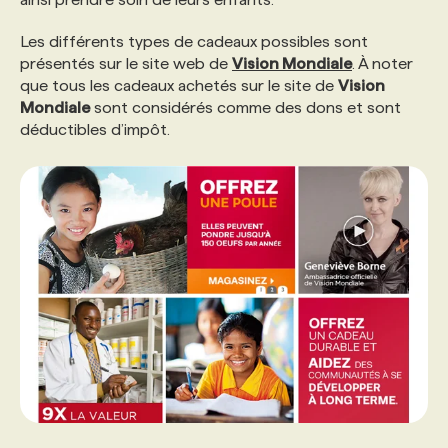
Les différents types de cadeaux possibles sont
présentés sur le site web de
Vision Mondiale
. À noter
que tous les cadeaux achetés sur le site de
Vision
Mondiale
sont considérés comme des dons et sont
déductibles d’impôt.