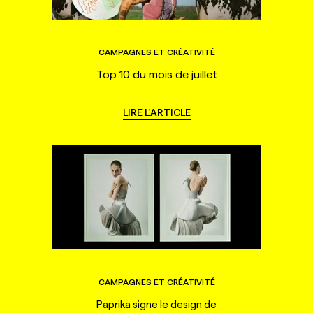
CAMPAGNES ET CRÉATIVITÉ
Top 10 du mois de juillet
LIRE L'ARTICLE
CAMPAGNES ET CRÉATIVITÉ
Paprika signe le design de