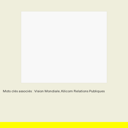
Mots clés associés : Vision Mondiale, Kilicom Relations Publiques