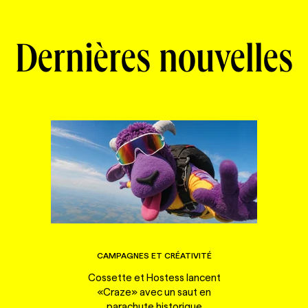
Dernières nouvelles
CAMPAGNES ET CRÉATIVITÉ
Cossette et Hostess lancent
«Craze» avec un saut en
parachute historique