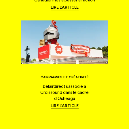
LIRE L'ARTICLE
CAMPAGNES ET CRÉATIVITÉ
belairdirect s'associe à
Croissound dans le cadre
d'Osheaga
LIRE L'ARTICLE