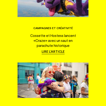
CAMPAGNES ET CRÉATIVITÉ
Cossette et Hostess lancent
«Craze» avec un saut en
parachute historique
LIRE L'ARTICLE