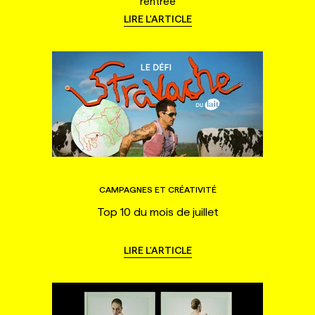
rentrée
LIRE L'ARTICLE
CAMPAGNES ET CRÉATIVITÉ
Top 10 du mois de juillet
LIRE L'ARTICLE