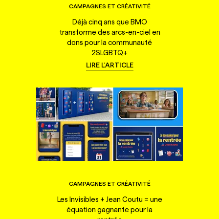
CAMPAGNES ET CRÉATIVITÉ
Déjà cinq ans que BMO
transforme des arcs-en-ciel en
dons pour la communauté
2SLGBTQ+
LIRE L'ARTICLE
CAMPAGNES ET CRÉATIVITÉ
Les Invisibles + Jean Coutu = une
équation gagnante pour la