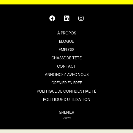
À PROPOS
BLOGUE
EMPLOIS
CHASSE DE TÊTE
CONTACT
ANNONCEZ AVEC NOUS
GRENIER EN BREF
POLITIQUE DE CONFIDENTIALITÉ
POLITIQUE D’UTILISATION
GRENIER
V
8.7.2