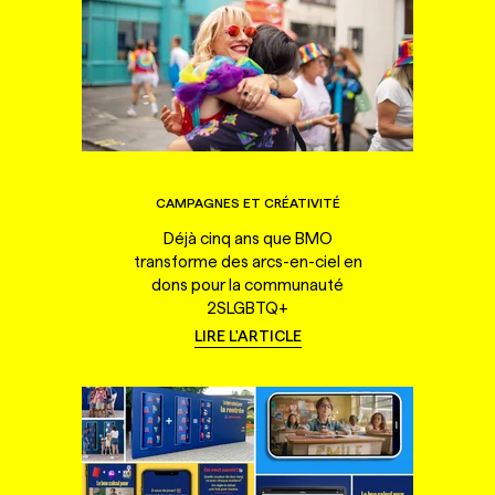
CAMPAGNES ET CRÉATIVITÉ
Déjà cinq ans que BMO
transforme des arcs-en-ciel en
dons pour la communauté
2SLGBTQ+
LIRE L'ARTICLE