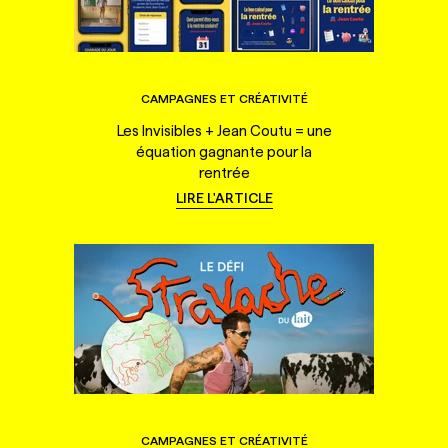
CAMPAGNES ET CRÉATIVITÉ
Les Invisibles + Jean Coutu = une
équation gagnante pour la
rentrée
LIRE L'ARTICLE
CAMPAGNES ET CRÉATIVITÉ