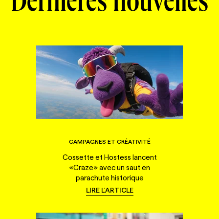
Dernières nouvelles
CAMPAGNES ET CRÉATIVITÉ
Cossette et Hostess lancent
«Craze» avec un saut en
parachute historique
LIRE L'ARTICLE