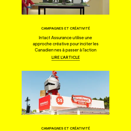
CAMPAGNES ET CRÉATIVITÉ
Intact Assurance utilise une
approche créative pour inciter les
Canadien·nes à passer à l'action
LIRE L'ARTICLE
CAMPAGNES ET CRÉATIVITÉ