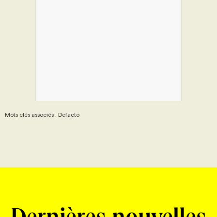
Mots clés associés : Defacto