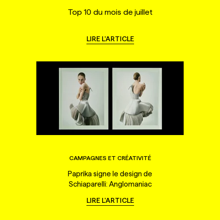
Top 10 du mois de juillet
LIRE L'ARTICLE
CAMPAGNES ET CRÉATIVITÉ
Paprika signe le design de
Schiaparelli: Anglomaniac
LIRE L'ARTICLE