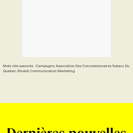
Mots clés associés : Campagne, Association Des Concessionnaires Subaru Du
Quebec, Rinaldi Communication Marketing