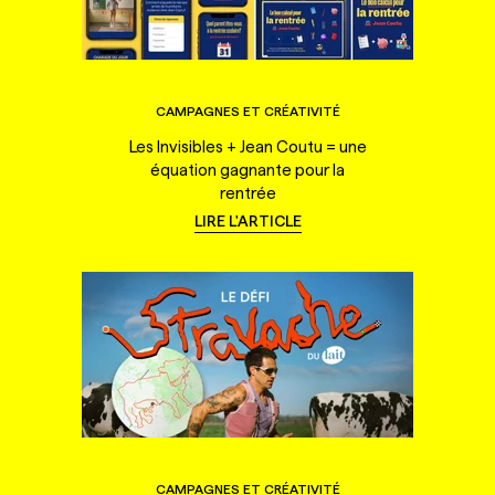
CAMPAGNES ET CRÉATIVITÉ
Les Invisibles + Jean Coutu = une
équation gagnante pour la
rentrée
LIRE L'ARTICLE
CAMPAGNES ET CRÉATIVITÉ