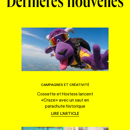
Dernières nouvelles
CAMPAGNES ET CRÉATIVITÉ
Cossette et Hostess lancent
«Craze» avec un saut en
parachute historique
LIRE L'ARTICLE