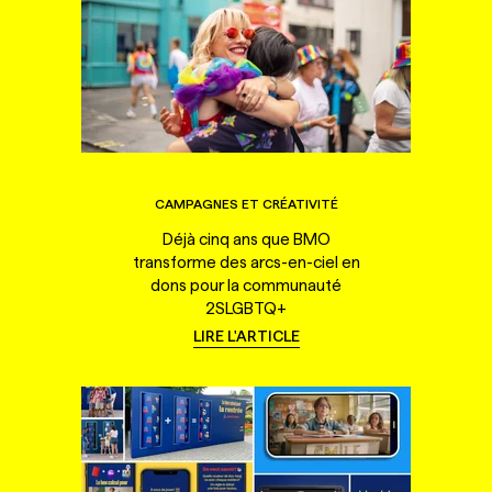
CAMPAGNES ET CRÉATIVITÉ
Déjà cinq ans que BMO
transforme des arcs-en-ciel en
dons pour la communauté
2SLGBTQ+
LIRE L'ARTICLE