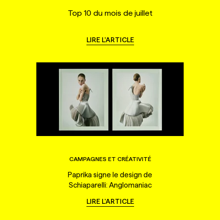
Top 10 du mois de juillet
LIRE L'ARTICLE
CAMPAGNES ET CRÉATIVITÉ
Paprika signe le design de
Schiaparelli: Anglomaniac
LIRE L'ARTICLE