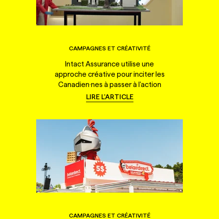
CAMPAGNES ET CRÉATIVITÉ
Intact Assurance utilise une
approche créative pour inciter les
Canadien·nes à passer à l'action
LIRE L'ARTICLE
CAMPAGNES ET CRÉATIVITÉ