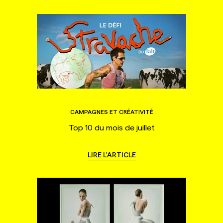
CAMPAGNES ET CRÉATIVITÉ
Top 10 du mois de juillet
LIRE L'ARTICLE