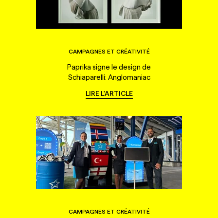
CAMPAGNES ET CRÉATIVITÉ
Paprika signe le design de
Schiaparelli: Anglomaniac
LIRE L'ARTICLE
CAMPAGNES ET CRÉATIVITÉ