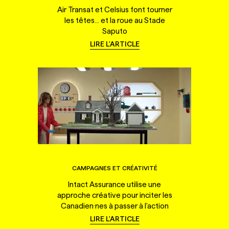
Air Transat et Celsius font tourner
les têtes... et la roue au Stade
Saputo
LIRE L'ARTICLE
CAMPAGNES ET CRÉATIVITÉ
Intact Assurance utilise une
approche créative pour inciter les
Canadien·nes à passer à l'action
LIRE L'ARTICLE