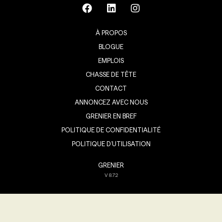
À PROPOS
BLOGUE
EMPLOIS
CHASSE DE TÊTE
CONTACT
ANNONCEZ AVEC NOUS
GRENIER EN BREF
POLITIQUE DE CONFIDENTIALITÉ
POLITIQUE D’UTILISATION
GRENIER
V
8.7.2