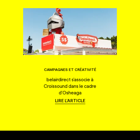
CAMPAGNES ET CRÉATIVITÉ
belairdirect s'associe à
Croissound dans le cadre
d'Osheaga
LIRE L'ARTICLE