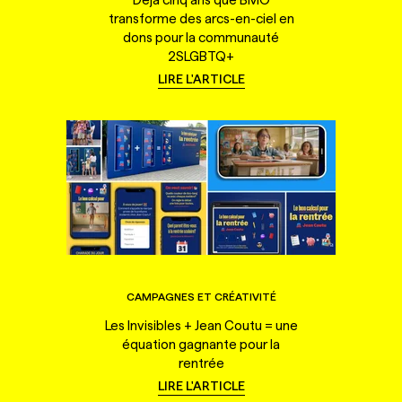
transforme des arcs-en-ciel en
dons pour la communauté
2SLGBTQ+
LIRE L'ARTICLE
CAMPAGNES ET CRÉATIVITÉ
Les Invisibles + Jean Coutu = une
équation gagnante pour la
rentrée
LIRE L'ARTICLE