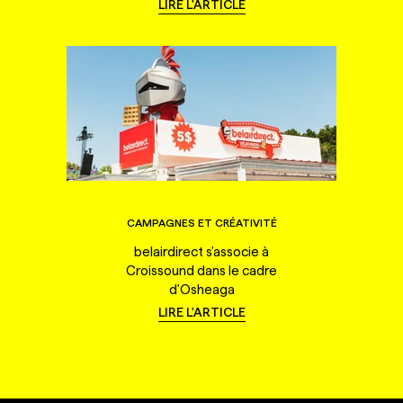
LIRE L'ARTICLE
CAMPAGNES ET CRÉATIVITÉ
belairdirect s'associe à
Croissound dans le cadre
d'Osheaga
LIRE L'ARTICLE