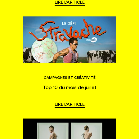
LIRE L'ARTICLE
CAMPAGNES ET CRÉATIVITÉ
Top 10 du mois de juillet
LIRE L'ARTICLE