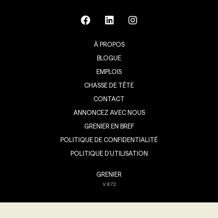
À PROPOS
BLOGUE
EMPLOIS
CHASSE DE TÊTE
CONTACT
ANNONCEZ AVEC NOUS
GRENIER EN BREF
POLITIQUE DE CONFIDENTIALITÉ
POLITIQUE D’UTILISATION
GRENIER
V
8.7.2