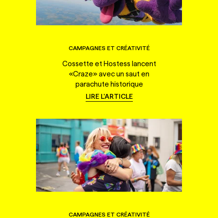
CAMPAGNES ET CRÉATIVITÉ
Cossette et Hostess lancent
«Craze» avec un saut en
parachute historique
LIRE L'ARTICLE
CAMPAGNES ET CRÉATIVITÉ