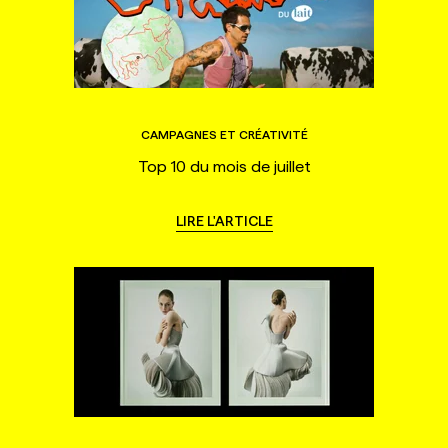
CAMPAGNES ET CRÉATIVITÉ
Top 10 du mois de juillet
LIRE L'ARTICLE