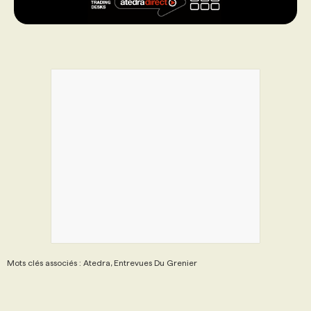
Mots clés associés : Atedra, Entrevues Du Grenier