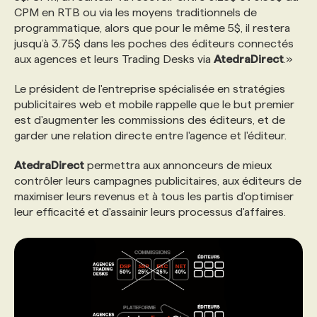
CPM en RTB ou via les moyens traditionnels de
programmatique, alors que pour le même 5$, il restera
jusqu’à 3.75$ dans les poches des éditeurs connectés
aux agences et leurs Trading Desks via
AtedraDirect
.»
Le président de l'entreprise spécialisée en stratégies
publicitaires web et mobile rappelle que le but premier
est d'augmenter les commissions des éditeurs, et de
garder une relation directe entre l'agence et l'éditeur.
AtedraDirect
permettra aux annonceurs de mieux
contrôler leurs campagnes publicitaires, aux éditeurs de
maximiser leurs revenus et à tous les partis d'optimiser
leur efficacité et d'assainir leurs processus d'affaires.