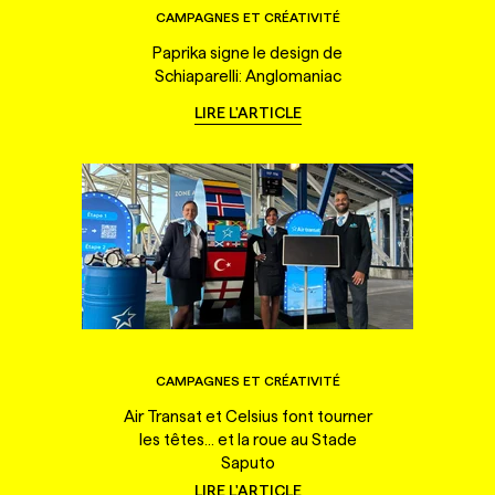
CAMPAGNES ET CRÉATIVITÉ
Paprika signe le design de
Schiaparelli: Anglomaniac
LIRE L'ARTICLE
CAMPAGNES ET CRÉATIVITÉ
Air Transat et Celsius font tourner
les têtes... et la roue au Stade
Saputo
LIRE L'ARTICLE