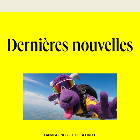
Dernières nouvelles
CAMPAGNES ET CRÉATIVITÉ