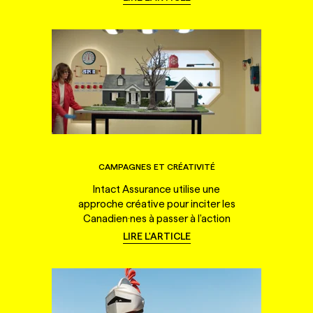
CAMPAGNES ET CRÉATIVITÉ
Intact Assurance utilise une
approche créative pour inciter les
Canadien·nes à passer à l'action
LIRE L'ARTICLE