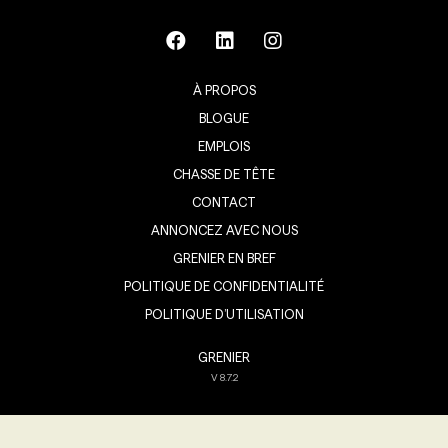
À PROPOS
BLOGUE
EMPLOIS
CHASSE DE TÊTE
CONTACT
ANNONCEZ AVEC NOUS
GRENIER EN BREF
POLITIQUE DE CONFIDENTIALITÉ
POLITIQUE D’UTILISATION
GRENIER
V
8.7.2