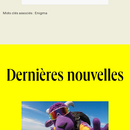
Mots clés associés : Enigma
Dernières nouvelles