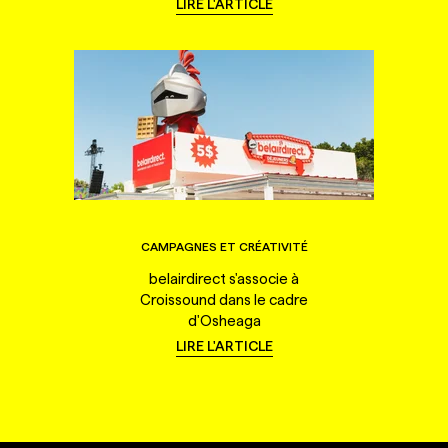
LIRE L'ARTICLE
CAMPAGNES ET CRÉATIVITÉ
belairdirect s'associe à
Croissound dans le cadre
d'Osheaga
LIRE L'ARTICLE