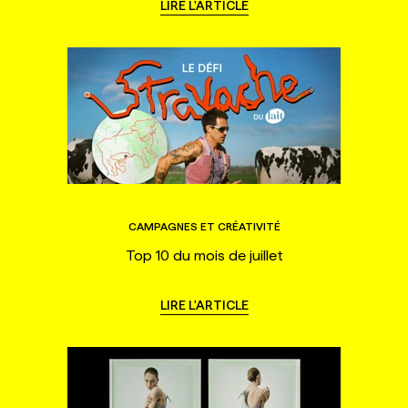
LIRE L'ARTICLE
CAMPAGNES ET CRÉATIVITÉ
Top 10 du mois de juillet
LIRE L'ARTICLE