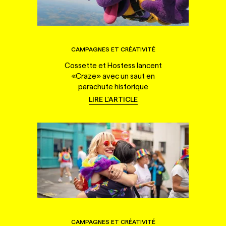
CAMPAGNES ET CRÉATIVITÉ
Cossette et Hostess lancent
«Craze» avec un saut en
parachute historique
LIRE L'ARTICLE
CAMPAGNES ET CRÉATIVITÉ