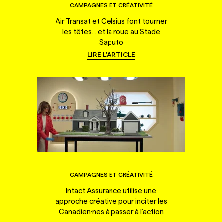
CAMPAGNES ET CRÉATIVITÉ
Air Transat et Celsius font tourner
les têtes... et la roue au Stade
Saputo
LIRE L'ARTICLE
CAMPAGNES ET CRÉATIVITÉ
Intact Assurance utilise une
approche créative pour inciter les
Canadien·nes à passer à l'action