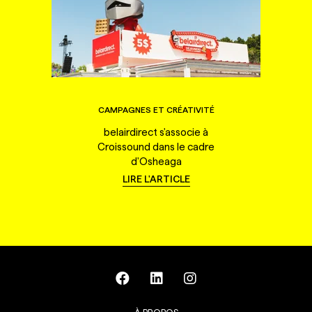
CAMPAGNES ET CRÉATIVITÉ
belairdirect s'associe à
Croissound dans le cadre
d'Osheaga
LIRE L'ARTICLE