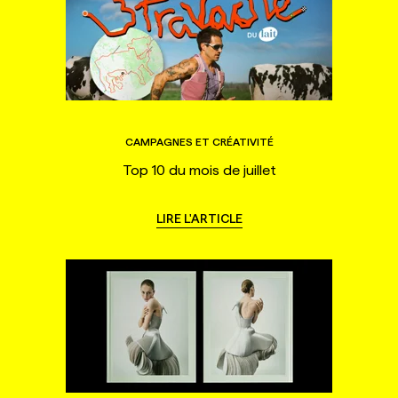
CAMPAGNES ET CRÉATIVITÉ
Top 10 du mois de juillet
LIRE L'ARTICLE