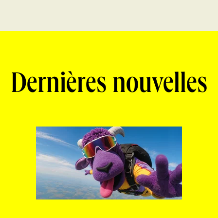
Dernières nouvelles