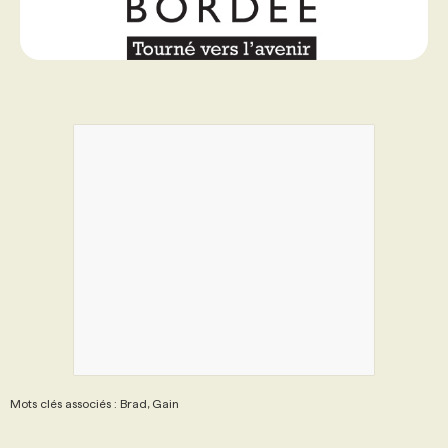
Mots clés associés : Brad, Gain