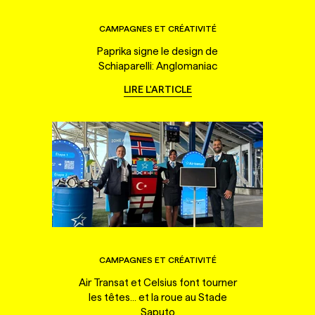
CAMPAGNES ET CRÉATIVITÉ
Paprika signe le design de
Schiaparelli: Anglomaniac
LIRE L'ARTICLE
CAMPAGNES ET CRÉATIVITÉ
Air Transat et Celsius font tourner
les têtes... et la roue au Stade
Saputo