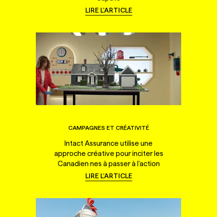
LIRE L'ARTICLE
CAMPAGNES ET CRÉATIVITÉ
Intact Assurance utilise une
approche créative pour inciter les
Canadien·nes à passer à l'action
LIRE L'ARTICLE