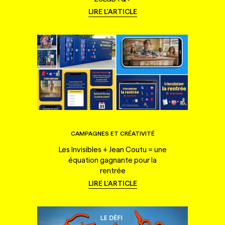
LIRE L'ARTICLE
CAMPAGNES ET CRÉATIVITÉ
Les Invisibles + Jean Coutu = une
équation gagnante pour la
rentrée
LIRE L'ARTICLE