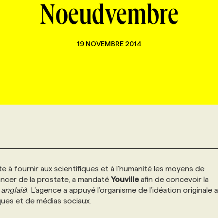
Noeudvembre
19 NOVEMBRE 2014
te à fournir aux scientifiques et à l’humanité les moyens de
cancer de la prostate, a mandaté
Youville
afin de concevoir la
anglais
). L’agence a appuyé l’organisme de l’idéation originale 
ues et de médias sociaux.