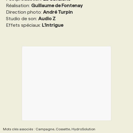
Réalisation:
Guillaume de Fontenay
Direction photo:
André Turpin
Studio de son:
Audio Z
Effets spéciaux:
L’Intrigue
Mots clés associés : Campagne, Cossette, HydroSolution