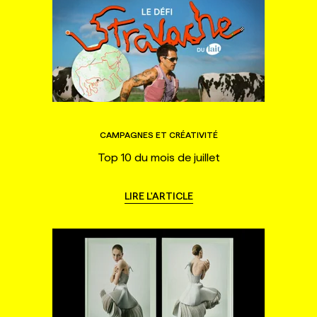
CAMPAGNES ET CRÉATIVITÉ
Top 10 du mois de juillet
LIRE L'ARTICLE