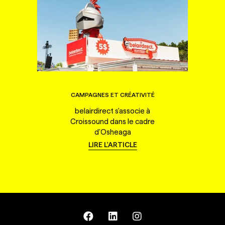
CAMPAGNES ET CRÉATIVITÉ
belairdirect s'associe à
Croissound dans le cadre
d'Osheaga
LIRE L'ARTICLE