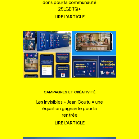
dons pour la communauté
2SLGBTQ+
LIRE L'ARTICLE
CAMPAGNES ET CRÉATIVITÉ
Les Invisibles + Jean Coutu = une
équation gagnante pour la
rentrée
LIRE L'ARTICLE