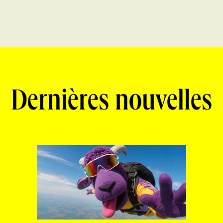
Dernières nouvelles