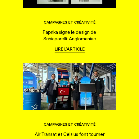
CAMPAGNES ET CRÉATIVITÉ
Paprika signe le design de
Schiaparelli: Anglomaniac
LIRE L'ARTICLE
CAMPAGNES ET CRÉATIVITÉ
Air Transat et Celsius font tourner