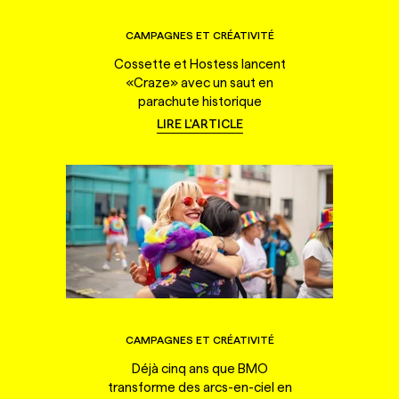
CAMPAGNES ET CRÉATIVITÉ
Cossette et Hostess lancent
«Craze» avec un saut en
parachute historique
LIRE L'ARTICLE
CAMPAGNES ET CRÉATIVITÉ
Déjà cinq ans que BMO
transforme des arcs-en-ciel en