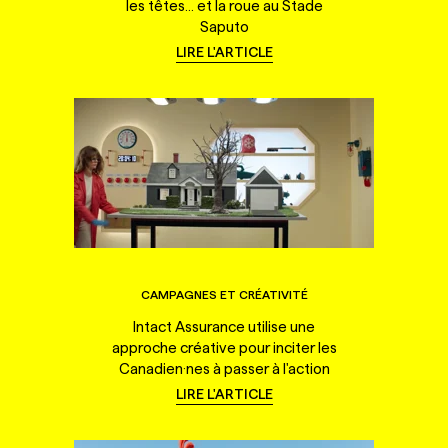
les têtes... et la roue au Stade
Saputo
LIRE L'ARTICLE
CAMPAGNES ET CRÉATIVITÉ
Intact Assurance utilise une
approche créative pour inciter les
Canadien·nes à passer à l'action
LIRE L'ARTICLE