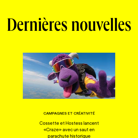
Dernières nouvelles
CAMPAGNES ET CRÉATIVITÉ
Cossette et Hostess lancent
«Craze» avec un saut en
parachute historique