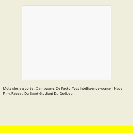
Mots clés associés : Campagne, De Facto, Tact Intelligence-conseil, Nova
Film, Réseau Du Sport étudiant Du Québec