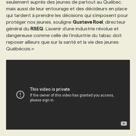
seulement auprès des jeunes de partout au Québec,
mais aussi de leur entourage et des décideurs en place
qui tardent à prendre les décisions qui s’imposent pour
protéger nos jeunes, souligne
Gustave Roel
, directeur
général du
RSEQ
. L’avenir d’une industrie révolue et
dangereuse comme celle de l’industrie du tabac doit
reposer ailleurs que sur la santé et la vie des jeunes
Québécois.»