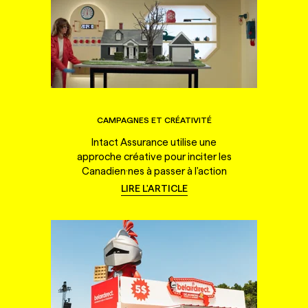
CAMPAGNES ET CRÉATIVITÉ
Intact Assurance utilise une
approche créative pour inciter les
Canadien·nes à passer à l'action
LIRE L'ARTICLE