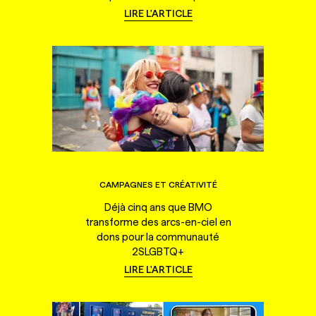
LIRE L'ARTICLE
CAMPAGNES ET CRÉATIVITÉ
Déjà cinq ans que BMO
transforme des arcs-en-ciel en
dons pour la communauté
2SLGBTQ+
LIRE L'ARTICLE