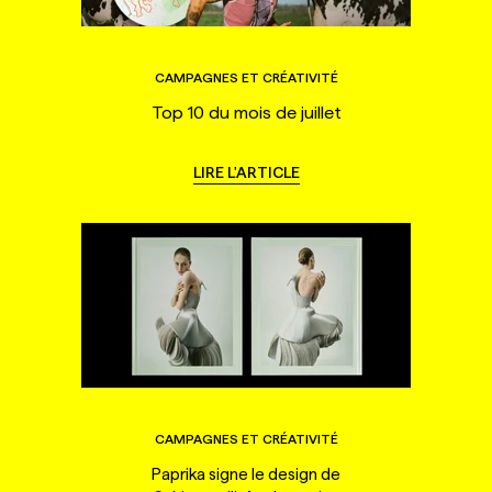
CAMPAGNES ET CRÉATIVITÉ
Top 10 du mois de juillet
LIRE L'ARTICLE
CAMPAGNES ET CRÉATIVITÉ
Paprika signe le design de