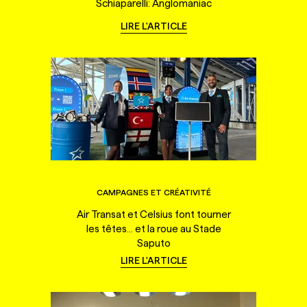
Schiaparelli: Anglomaniac
LIRE L'ARTICLE
CAMPAGNES ET CRÉATIVITÉ
Air Transat et Celsius font tourner
les têtes... et la roue au Stade
Saputo
LIRE L'ARTICLE