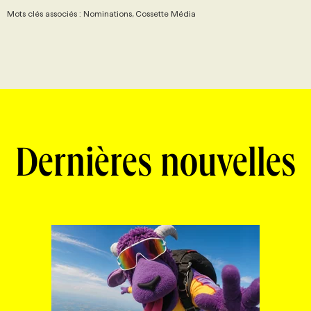
Mots clés associés : Nominations, Cossette Média
Dernières nouvelles