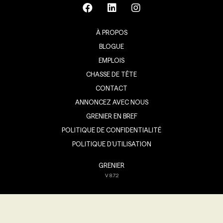
À PROPOS
BLOGUE
EMPLOIS
CHASSE DE TÊTE
CONTACT
ANNONCEZ AVEC NOUS
GRENIER EN BREF
POLITIQUE DE CONFIDENTIALITÉ
POLITIQUE D’UTILISATION
GRENIER
V
8.7.2