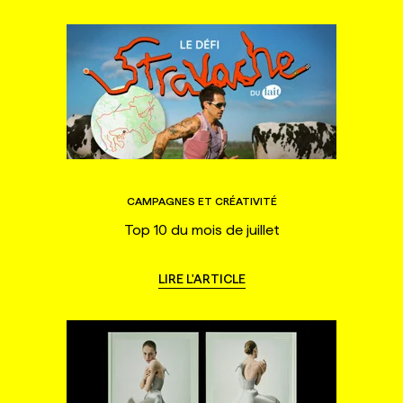
CAMPAGNES ET CRÉATIVITÉ
Top 10 du mois de juillet
LIRE L'ARTICLE