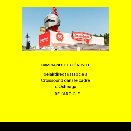
CAMPAGNES ET CRÉATIVITÉ
belairdirect s'associe à
Croissound dans le cadre
d'Osheaga
LIRE L'ARTICLE