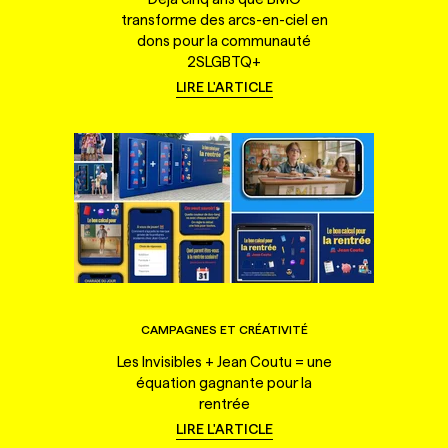
transforme des arcs-en-ciel en
dons pour la communauté
2SLGBTQ+
LIRE L'ARTICLE
CAMPAGNES ET CRÉATIVITÉ
Les Invisibles + Jean Coutu = une
équation gagnante pour la
rentrée
LIRE L'ARTICLE