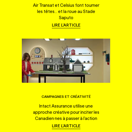
Air Transat et Celsius font tourner
les têtes... et la roue au Stade
Saputo
LIRE L'ARTICLE
CAMPAGNES ET CRÉATIVITÉ
Intact Assurance utilise une
approche créative pour inciter les
Canadien·nes à passer à l'action
LIRE L'ARTICLE