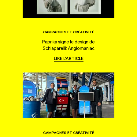
CAMPAGNES ET CRÉATIVITÉ
Paprika signe le design de
Schiaparelli: Anglomaniac
LIRE L'ARTICLE
CAMPAGNES ET CRÉATIVITÉ