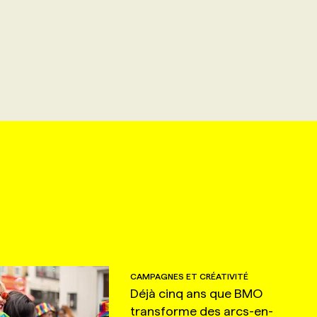
CAMPAGNES ET CRÉATIVITÉ
Déjà cinq ans que BMO
transforme des arcs-en-