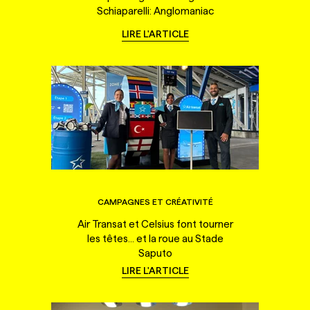
Schiaparelli: Anglomaniac
LIRE L'ARTICLE
CAMPAGNES ET CRÉATIVITÉ
Air Transat et Celsius font tourner
les têtes... et la roue au Stade
Saputo
LIRE L'ARTICLE