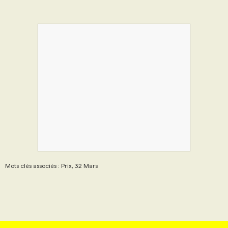
Mots clés associés : Prix, 32 Mars