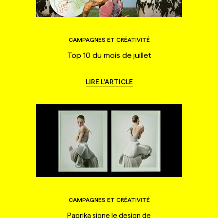
CAMPAGNES ET CRÉATIVITÉ
Top 10 du mois de juillet
LIRE L'ARTICLE
CAMPAGNES ET CRÉATIVITÉ
Paprika signe le design de