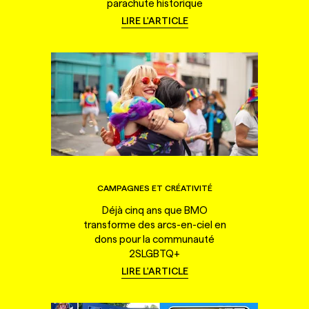
parachute historique
LIRE L'ARTICLE
CAMPAGNES ET CRÉATIVITÉ
Déjà cinq ans que BMO
transforme des arcs-en-ciel en
dons pour la communauté
2SLGBTQ+
LIRE L'ARTICLE