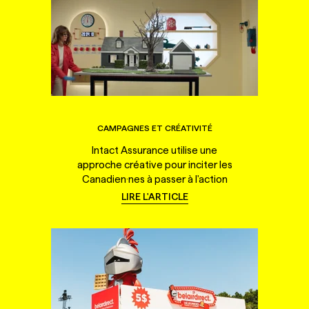
CAMPAGNES ET CRÉATIVITÉ
Intact Assurance utilise une
approche créative pour inciter les
Canadien·nes à passer à l'action
LIRE L'ARTICLE