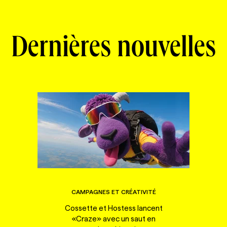
Dernières nouvelles
CAMPAGNES ET CRÉATIVITÉ
Cossette et Hostess lancent
«Craze» avec un saut en