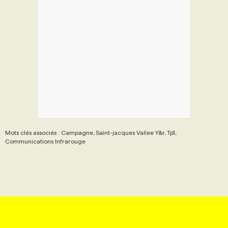
Mots clés associés : Campagne, Saint-jacques Vallee Y&r, Tp1,
Communications Infrarouge