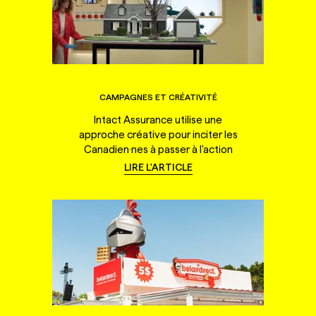
CAMPAGNES ET CRÉATIVITÉ
Intact Assurance utilise une
approche créative pour inciter les
Canadien·nes à passer à l'action
LIRE L'ARTICLE