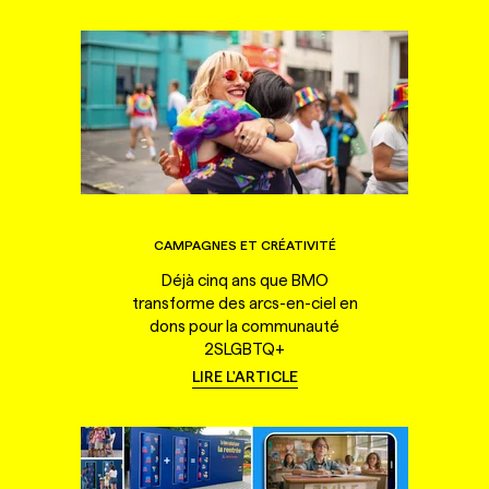
CAMPAGNES ET CRÉATIVITÉ
Déjà cinq ans que BMO
transforme des arcs-en-ciel en
dons pour la communauté
2SLGBTQ+
LIRE L'ARTICLE