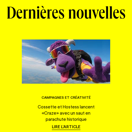
Dernières nouvelles
CAMPAGNES ET CRÉATIVITÉ
Cossette et Hostess lancent
«Craze» avec un saut en
parachute historique
LIRE L'ARTICLE