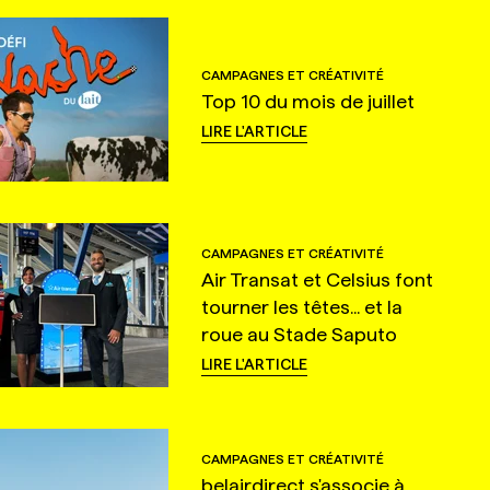
CAMPAGNES ET CRÉATIVITÉ
Top 10 du mois de juillet
LIRE L'ARTICLE
CAMPAGNES ET CRÉATIVITÉ
Air Transat et Celsius font
tourner les têtes... et la
roue au Stade Saputo
LIRE L'ARTICLE
CAMPAGNES ET CRÉATIVITÉ
belairdirect s'associe à