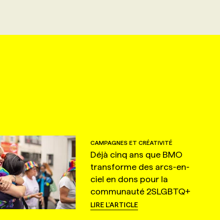
CAMPAGNES ET CRÉATIVITÉ
Déjà cinq ans que BMO
transforme des arcs-en-
ciel en dons pour la
communauté 2SLGBTQ+
LIRE L'ARTICLE