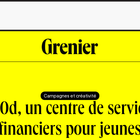
Campagnes et créativité
0d, un centre de servi
financiers pour jeune