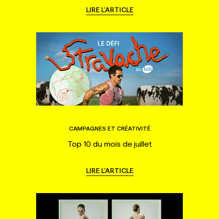
LIRE L'ARTICLE
CAMPAGNES ET CRÉATIVITÉ
Top 10 du mois de juillet
LIRE L'ARTICLE