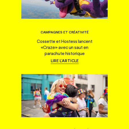
CAMPAGNES ET CRÉATIVITÉ
Cossette et Hostess lancent
«Craze» avec un saut en
parachute historique
LIRE L'ARTICLE