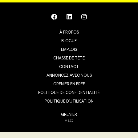
À PROPOS
BLOGUE
EMPLOIS
CHASSE DE TÊTE
CONTACT
ANNONCEZ AVEC NOUS
GRENIER EN BREF
POLITIQUE DE CONFIDENTIALITÉ
POLITIQUE D’UTILISATION
GRENIER
V
8.7.2