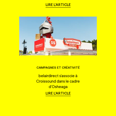
LIRE L'ARTICLE
CAMPAGNES ET CRÉATIVITÉ
belairdirect s'associe à
Croissound dans le cadre
d'Osheaga
LIRE L'ARTICLE