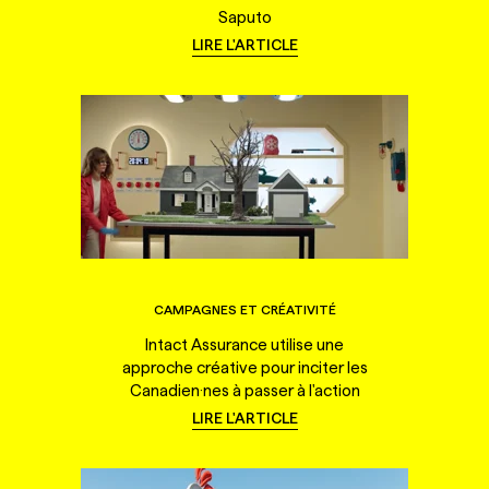
Saputo
LIRE L'ARTICLE
CAMPAGNES ET CRÉATIVITÉ
Intact Assurance utilise une
approche créative pour inciter les
Canadien·nes à passer à l'action
LIRE L'ARTICLE