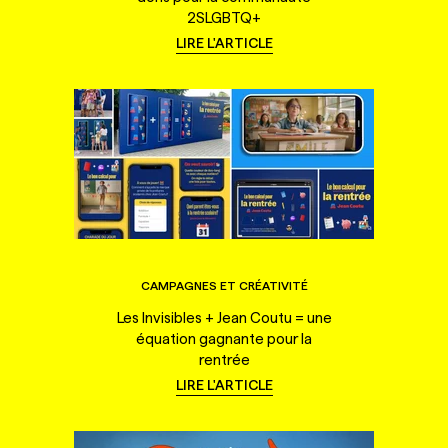
2SLGBTQ+
LIRE L'ARTICLE
CAMPAGNES ET CRÉATIVITÉ
Les Invisibles + Jean Coutu = une
équation gagnante pour la
rentrée
LIRE L'ARTICLE