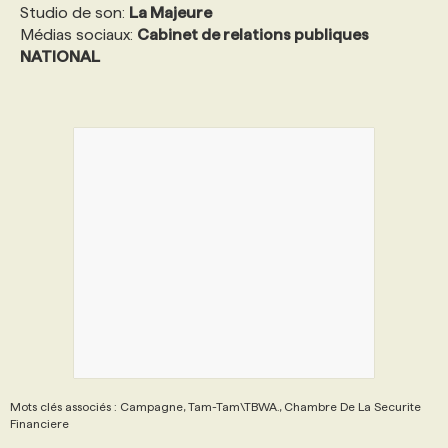
Studio de son:
La Majeure
Médias sociaux:
Cabinet de relations publiques
NATIONAL
Mots clés associés : Campagne, Tam-Tam\TBWA., Chambre De La Securite
Financiere