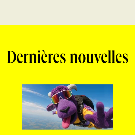
Dernières nouvelles