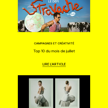
CAMPAGNES ET CRÉATIVITÉ
Top 10 du mois de juillet
LIRE L'ARTICLE