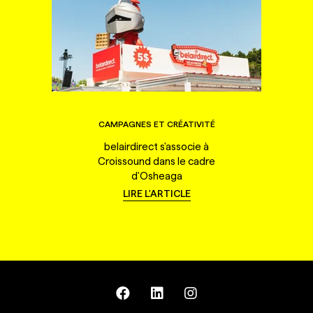
CAMPAGNES ET CRÉATIVITÉ
belairdirect s'associe à
Croissound dans le cadre
d'Osheaga
LIRE L'ARTICLE