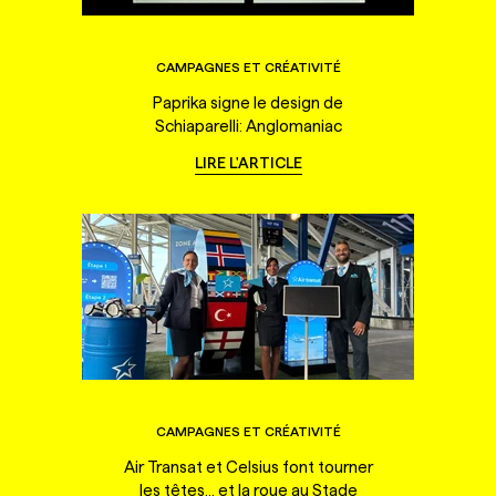
CAMPAGNES ET CRÉATIVITÉ
Paprika signe le design de
Schiaparelli: Anglomaniac
LIRE L'ARTICLE
CAMPAGNES ET CRÉATIVITÉ
Air Transat et Celsius font tourner
les têtes... et la roue au Stade