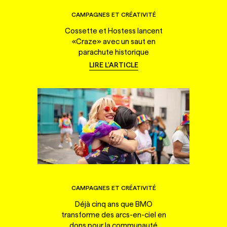
CAMPAGNES ET CRÉATIVITÉ
Cossette et Hostess lancent
«Craze» avec un saut en
parachute historique
LIRE L'ARTICLE
CAMPAGNES ET CRÉATIVITÉ
Déjà cinq ans que BMO
transforme des arcs-en-ciel en
dons pour la communauté