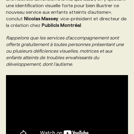
une identification visuelle forte pour bien illustrer ce
nouveau service aux enfants atteints d’autisme»,
conclut
Nicolas Massey
, vice-président et directeur de
la création chez
Publicis Montréal
.
Rappelons que les services d'accompagnement sont
offerts gratuitement à toutes personnes présentant une
ou plusieurs déficiences visuelles, motrices et aux
enfants atteints de troubles envahissants du
développement, dont l’autisme.