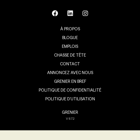
À PROPOS
BLOGUE
EMPLOIS
CHASSE DE TÊTE
CONTACT
ANNONCEZ AVEC NOUS
GRENIER EN BREF
POLITIQUE DE CONFIDENTIALITÉ
POLITIQUE D’UTILISATION
GRENIER
V
8.7.2