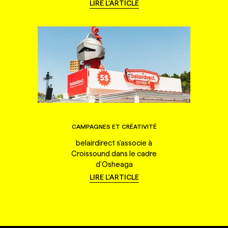
LIRE L'ARTICLE
CAMPAGNES ET CRÉATIVITÉ
belairdirect s'associe à
Croissound dans le cadre
d'Osheaga
LIRE L'ARTICLE