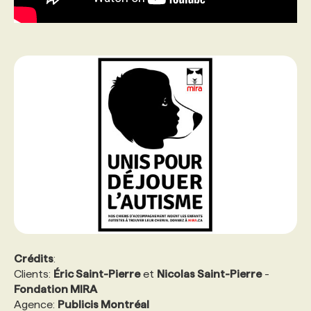
Crédits
:
Clients:
Éric Saint-Pierre
et
Nicolas Saint-Pierre
-
Fondation MIRA
Agence:
Publicis Montréal