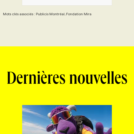
Mots clés associés : Publicis Montréal, Fondation Mira
Dernières nouvelles