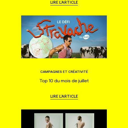
LIRE L'ARTICLE
CAMPAGNES ET CRÉATIVITÉ
Top 10 du mois de juillet
LIRE L'ARTICLE