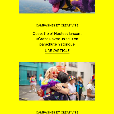
CAMPAGNES ET CRÉATIVITÉ
Cossette et Hostess lancent
«Craze» avec un saut en
parachute historique
LIRE L'ARTICLE
CAMPAGNES ET CRÉATIVITÉ