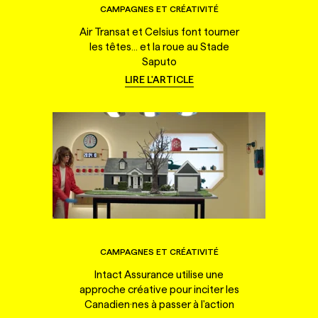
CAMPAGNES ET CRÉATIVITÉ
Air Transat et Celsius font tourner
les têtes... et la roue au Stade
Saputo
LIRE L'ARTICLE
CAMPAGNES ET CRÉATIVITÉ
Intact Assurance utilise une
approche créative pour inciter les
Canadien·nes à passer à l'action