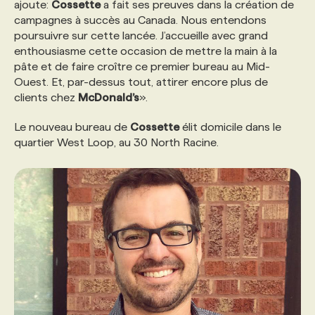
ajoute:
Cossette
a fait ses preuves dans la création de
campagnes à succès au Canada. Nous entendons
poursuivre sur cette lancée. J’accueille avec grand
enthousiasme cette occasion de mettre la main à la
pâte et de faire croître ce premier bureau au Mid-
Ouest. Et, par-dessus tout, attirer encore plus de
clients chez
McDonald’s
».
Le nouveau bureau de
Cossette
élit domicile dans le
quartier West Loop, au 30 North Racine.