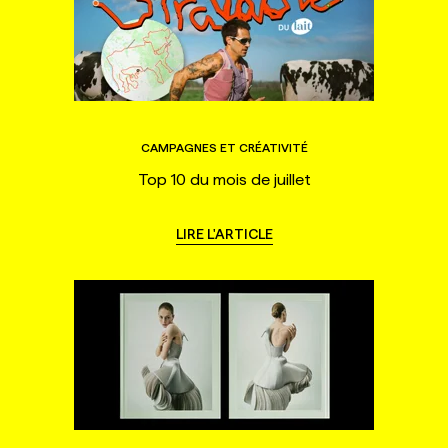
CAMPAGNES ET CRÉATIVITÉ
Top 10 du mois de juillet
LIRE L'ARTICLE