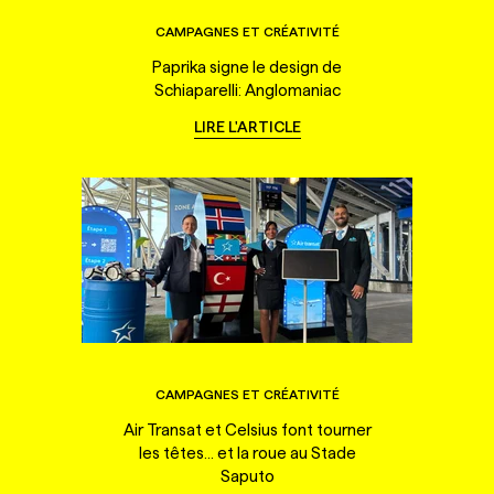
CAMPAGNES ET CRÉATIVITÉ
Paprika signe le design de
Schiaparelli: Anglomaniac
LIRE L'ARTICLE
CAMPAGNES ET CRÉATIVITÉ
Air Transat et Celsius font tourner
les têtes... et la roue au Stade
Saputo