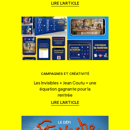
LIRE L'ARTICLE
CAMPAGNES ET CRÉATIVITÉ
Les Invisibles + Jean Coutu = une
équation gagnante pour la
rentrée
LIRE L'ARTICLE