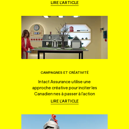
LIRE L'ARTICLE
CAMPAGNES ET CRÉATIVITÉ
Intact Assurance utilise une
approche créative pour inciter les
Canadien·nes à passer à l'action
LIRE L'ARTICLE