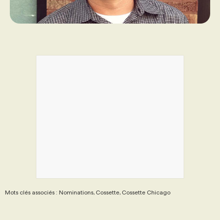
Mots clés associés : Nominations, Cossette, Cossette Chicago