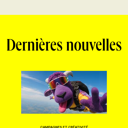
Dernières nouvelles
CAMPAGNES ET CRÉATIVITÉ