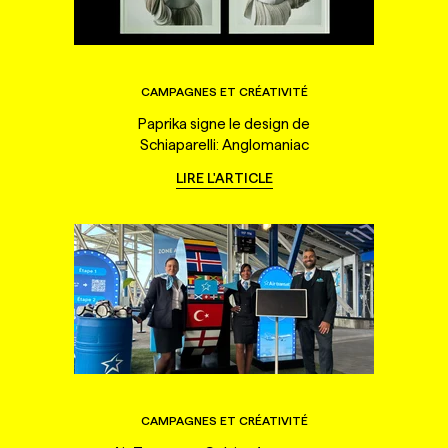
CAMPAGNES ET CRÉATIVITÉ
Paprika signe le design de
Schiaparelli: Anglomaniac
LIRE L'ARTICLE
CAMPAGNES ET CRÉATIVITÉ