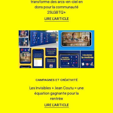
transforme des arcs-en-ciel en
dons pour la communauté
2SLGBTQ+
LIRE L'ARTICLE
CAMPAGNES ET CRÉATIVITÉ
Les Invisibles + Jean Coutu = une
équation gagnante pour la
rentrée
LIRE L'ARTICLE