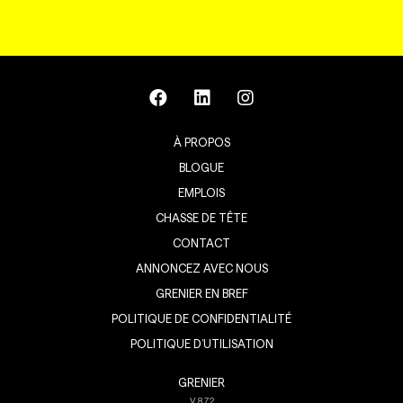
À PROPOS
BLOGUE
EMPLOIS
CHASSE DE TÊTE
CONTACT
ANNONCEZ AVEC NOUS
GRENIER EN BREF
POLITIQUE DE CONFIDENTIALITÉ
POLITIQUE D’UTILISATION
GRENIER
V
8.7.2