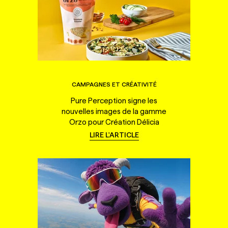
CAMPAGNES ET CRÉATIVITÉ
Pure Perception signe les
nouvelles images de la gamme
Orzo pour Création Délicia
LIRE L'ARTICLE