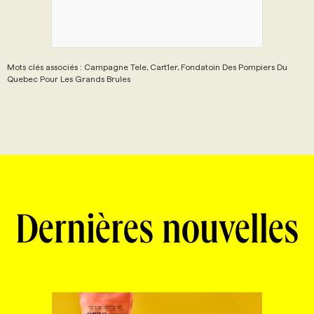
PROGRAMMES DE SUBVENTIONS
Mots clés associés : Campagne Tele, Cart1er, Fondatoin Des Pompiers Du
FAQ
Quebec Pour Les Grands Brules
ANNONCEZ AVEC NOUS
Dernières nouvelles