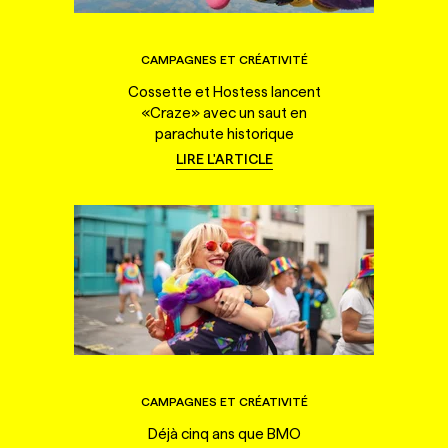
CAMPAGNES ET CRÉATIVITÉ
Cossette et Hostess lancent
«Craze» avec un saut en
parachute historique
LIRE L'ARTICLE
CAMPAGNES ET CRÉATIVITÉ
Déjà cinq ans que BMO