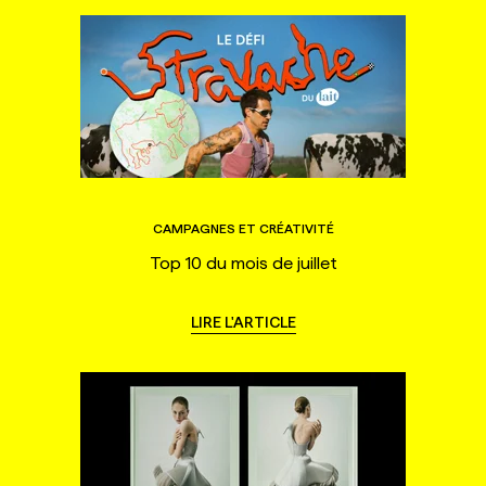
CAMPAGNES ET CRÉATIVITÉ
Top 10 du mois de juillet
LIRE L'ARTICLE