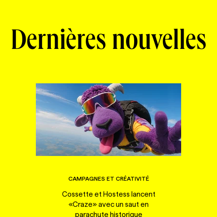
Dernières nouvelles
CAMPAGNES ET CRÉATIVITÉ
Cossette et Hostess lancent
«Craze» avec un saut en
parachute historique