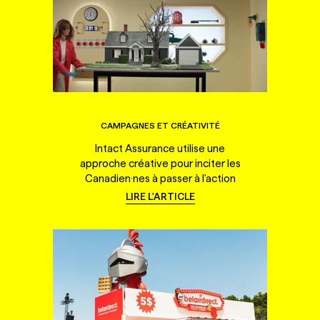
CAMPAGNES ET CRÉATIVITÉ
Intact Assurance utilise une
approche créative pour inciter les
Canadien·nes à passer à l'action
LIRE L'ARTICLE