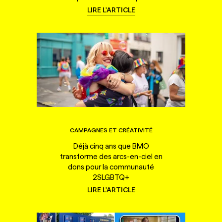
LIRE L'ARTICLE
CAMPAGNES ET CRÉATIVITÉ
Déjà cinq ans que BMO
transforme des arcs-en-ciel en
dons pour la communauté
2SLGBTQ+
LIRE L'ARTICLE