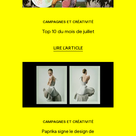
CAMPAGNES ET CRÉATIVITÉ
Top 10 du mois de juillet
LIRE L'ARTICLE
CAMPAGNES ET CRÉATIVITÉ
Paprika signe le design de