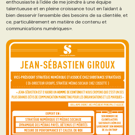
enthousiaste à l’idée de me joindre à une équipe
talentueuse et en pleine croissance tout en l’aidant à
bien desservir l’ensemble des besoins de sa clientèle, et
ce, particulièrement en matière de contenu et
communications numériques».