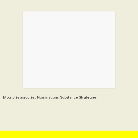
Mots clés associés : Nominations, Substance Strategies