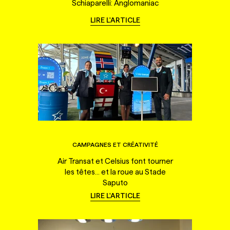
Schiaparelli: Anglomaniac
LIRE L'ARTICLE
CAMPAGNES ET CRÉATIVITÉ
Air Transat et Celsius font tourner
les têtes... et la roue au Stade
Saputo
LIRE L'ARTICLE