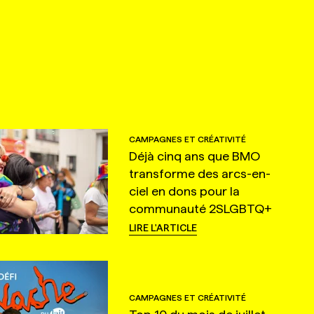
CAMPAGNES ET CRÉATIVITÉ
Déjà cinq ans que BMO
transforme des arcs-en-
ciel en dons pour la
communauté 2SLGBTQ+
LIRE L'ARTICLE
CAMPAGNES ET CRÉATIVITÉ