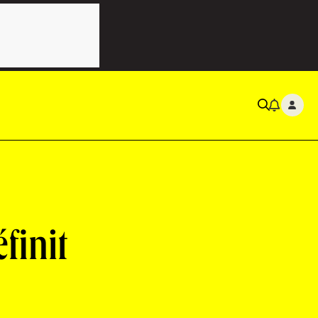
finit