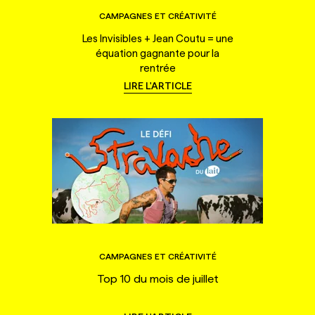
CAMPAGNES ET CRÉATIVITÉ
Les Invisibles + Jean Coutu = une
équation gagnante pour la
rentrée
LIRE L'ARTICLE
CAMPAGNES ET CRÉATIVITÉ
Top 10 du mois de juillet