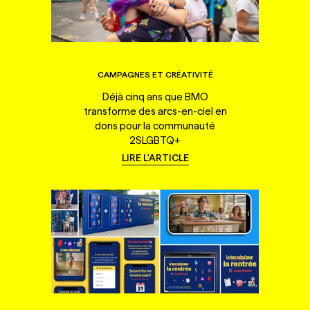
CAMPAGNES ET CRÉATIVITÉ
Déjà cinq ans que BMO
transforme des arcs-en-ciel en
dons pour la communauté
2SLGBTQ+
LIRE L'ARTICLE