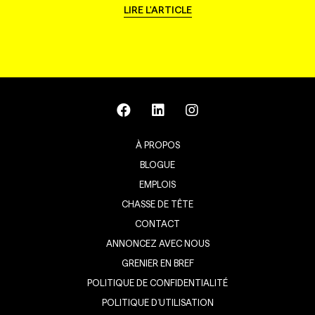
LIRE L'ARTICLE
À PROPOS
BLOGUE
EMPLOIS
CHASSE DE TÊTE
CONTACT
ANNONCEZ AVEC NOUS
GRENIER EN BREF
POLITIQUE DE CONFIDENTIALITÉ
POLITIQUE D’UTILISATION