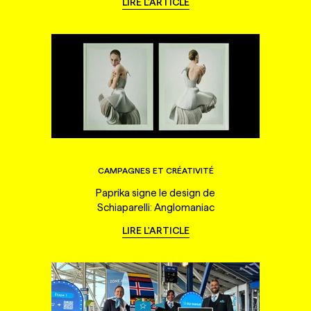
LIRE L'ARTICLE
CAMPAGNES ET CRÉATIVITÉ
Paprika signe le design de
Schiaparelli: Anglomaniac
LIRE L'ARTICLE