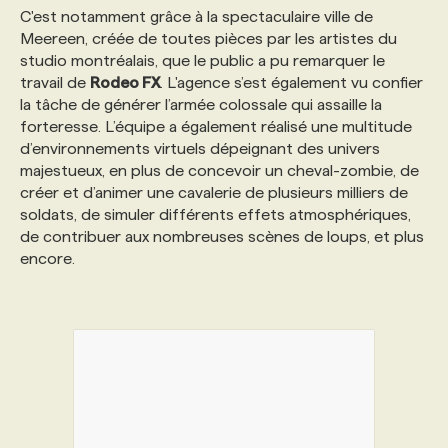
C'est notamment grâce à la spectaculaire ville de
Meereen, créée de toutes pièces par les artistes du
studio montréalais, que le public a pu remarquer le
travail de
Rodeo FX
. L'agence s’est également vu confier
la tâche de générer l’armée colossale qui assaille la
forteresse. L’équipe a également réalisé une multitude
d’environnements virtuels dépeignant des univers
majestueux, en plus de concevoir un cheval-zombie, de
créer et d’animer une cavalerie de plusieurs milliers de
soldats, de simuler différents effets atmosphériques,
de contribuer aux nombreuses scènes de loups, et plus
encore.