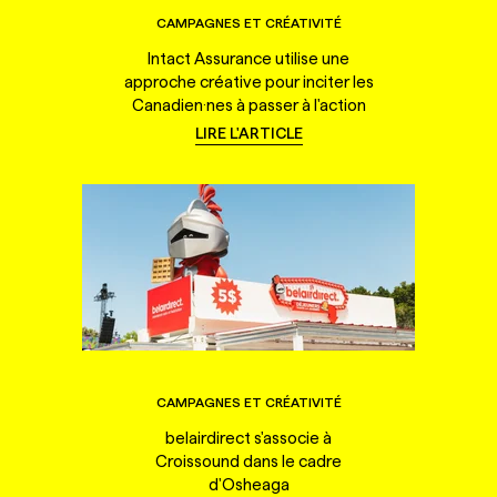
CAMPAGNES ET CRÉATIVITÉ
Intact Assurance utilise une
approche créative pour inciter les
Canadien·nes à passer à l'action
LIRE L'ARTICLE
CAMPAGNES ET CRÉATIVITÉ
belairdirect s'associe à
Croissound dans le cadre
d'Osheaga