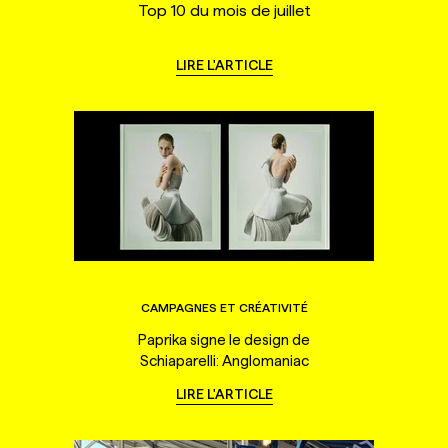
Top 10 du mois de juillet
LIRE L'ARTICLE
CAMPAGNES ET CRÉATIVITÉ
Paprika signe le design de
Schiaparelli: Anglomaniac
LIRE L'ARTICLE