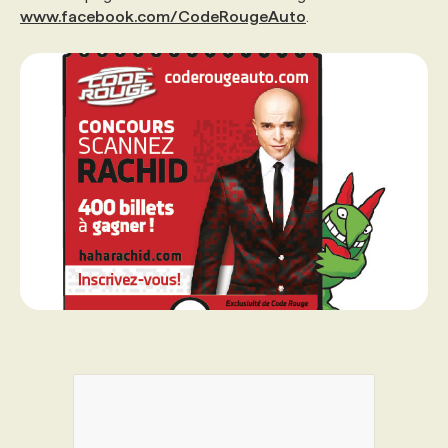
www.facebook.com/CodeRougeAuto
.