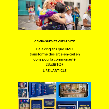
CAMPAGNES ET CRÉATIVITÉ
Déjà cinq ans que BMO
transforme des arcs-en-ciel en
dons pour la communauté
2SLGBTQ+
LIRE L'ARTICLE