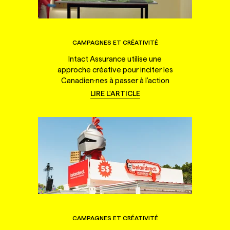
CAMPAGNES ET CRÉATIVITÉ
Intact Assurance utilise une
approche créative pour inciter les
Canadien·nes à passer à l'action
LIRE L'ARTICLE
CAMPAGNES ET CRÉATIVITÉ