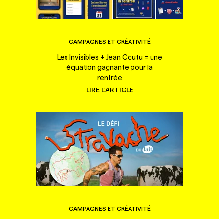
CAMPAGNES ET CRÉATIVITÉ
Les Invisibles + Jean Coutu = une
équation gagnante pour la
rentrée
LIRE L'ARTICLE
CAMPAGNES ET CRÉATIVITÉ