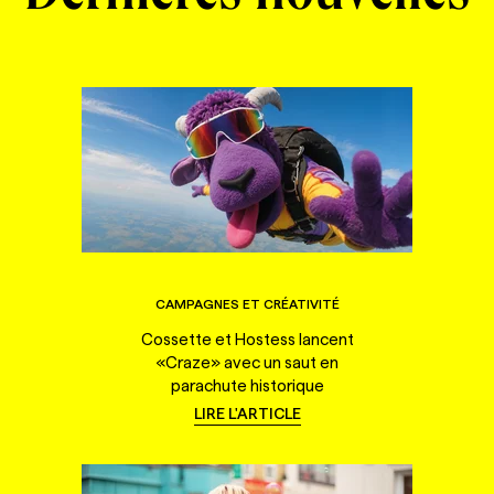
CAMPAGNES ET CRÉATIVITÉ
Cossette et Hostess lancent
«Craze» avec un saut en
parachute historique
LIRE L'ARTICLE