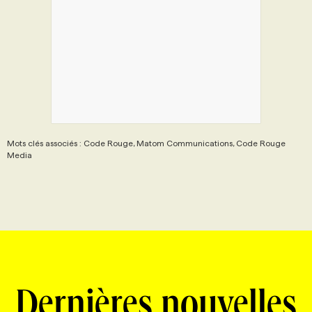
Mots clés associés : Code Rouge, Matom Communications, Code Rouge
Media
Dernières nouvelles