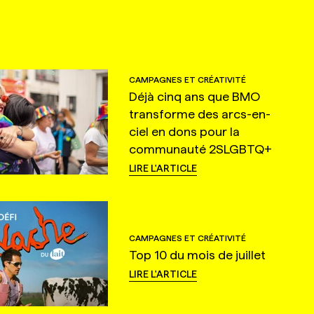
CAMPAGNES ET CRÉATIVITÉ
Déjà cinq ans que BMO
transforme des arcs-en-
ciel en dons pour la
communauté 2SLGBTQ+
LIRE L'ARTICLE
CAMPAGNES ET CRÉATIVITÉ
Top 10 du mois de juillet
LIRE L'ARTICLE