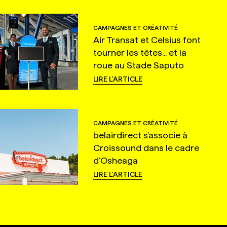
CAMPAGNES ET CRÉATIVITÉ
Air Transat et Celsius font
tourner les têtes... et la
roue au Stade Saputo
LIRE L'ARTICLE
CAMPAGNES ET CRÉATIVITÉ
belairdirect s'associe à
Croissound dans le cadre
d'Osheaga
LIRE L'ARTICLE