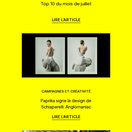
Top 10 du mois de juillet
LIRE L'ARTICLE
CAMPAGNES ET CRÉATIVITÉ
Paprika signe le design de
Schiaparelli: Anglomaniac
LIRE L'ARTICLE