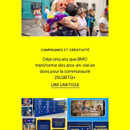
CAMPAGNES ET CRÉATIVITÉ
Déjà cinq ans que BMO
transforme des arcs-en-ciel en
dons pour la communauté
2SLGBTQ+
LIRE L'ARTICLE