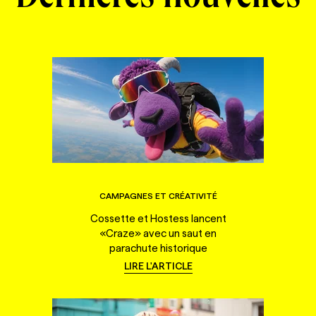
CAMPAGNES ET CRÉATIVITÉ
Cossette et Hostess lancent
«Craze» avec un saut en
parachute historique
LIRE L'ARTICLE