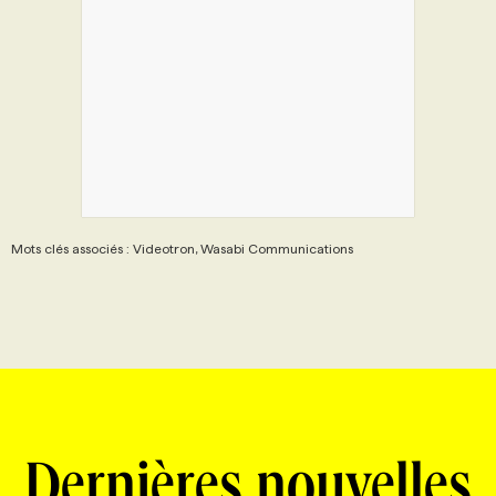
Mots clés associés : Videotron, Wasabi Communications
Dernières nouvelles