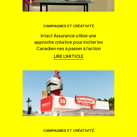
CAMPAGNES ET CRÉATIVITÉ
Intact Assurance utilise une
approche créative pour inciter les
Canadien·nes à passer à l'action
LIRE L'ARTICLE
CAMPAGNES ET CRÉATIVITÉ