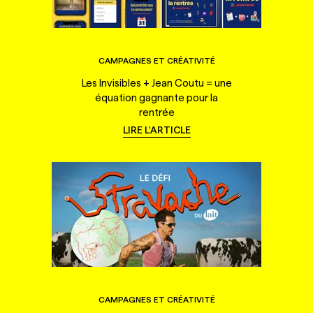
CAMPAGNES ET CRÉATIVITÉ
Les Invisibles + Jean Coutu = une
équation gagnante pour la
rentrée
LIRE L'ARTICLE
CAMPAGNES ET CRÉATIVITÉ